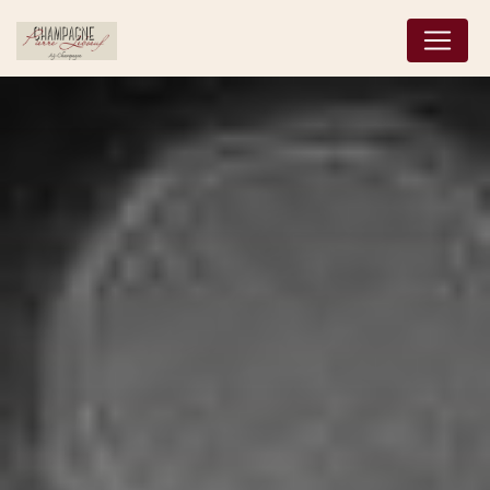
Panneau de gestion des cookies