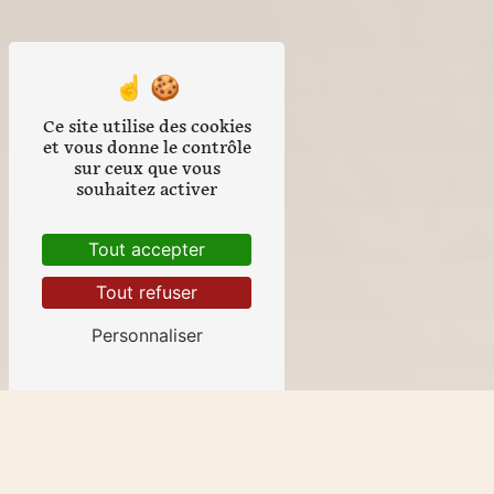
Ce site utilise des cookies
et vous donne le contrôle
sur ceux que vous
souhaitez activer
Tout accepter
Tout refuser
Personnaliser