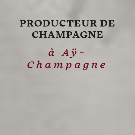
PRODUCTEUR DE
CHAMPAGNE
à Aÿ-
Champagne