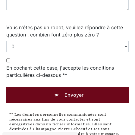
Vous n'êtes pas un robot, veuillez répondre à cette
question : combien font zéro plus zéro ?
En cochant cette case, j'accepte les conditions
particulières ci-dessous **
Envoyer
** Les données personnelles communiquées sont
nécessaires aux fins de vous contacter et sont
enregistrées dans un fichier informatisé. Elles sont
destinées à Champagne Pierre Leboeuf et ses sous-
traitants dans le seul but de répondre à votre message.