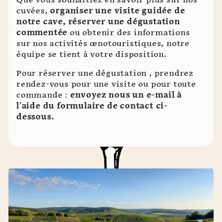
Que vous souhaitiez en savoir plus sur nos
cuvées,
organiser une visite guidée de
notre cave, réserver une dégustation
commentée
ou obtenir des informations
sur nos activités œnotouristiques, notre
équipe se tient à votre disposition.
Pour réserver une dégustation , prendrez
rendez-vous pour une visite ou pour toute
commande :
envoyez nous un e-mail à
l'aide du formulaire de contact ci-
dessous.