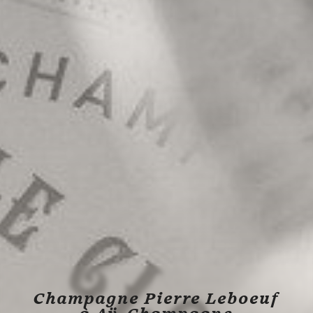
Champagne Pierre Leboeuf