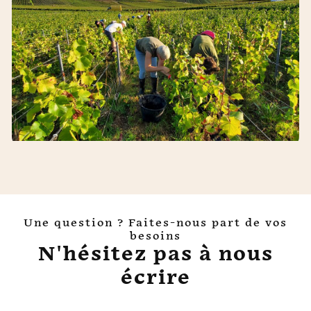
Une question ? Faites-nous part de vos
besoins
N'hésitez pas à nous
écrire