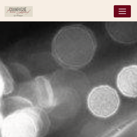
Panneau de gestion des cookies