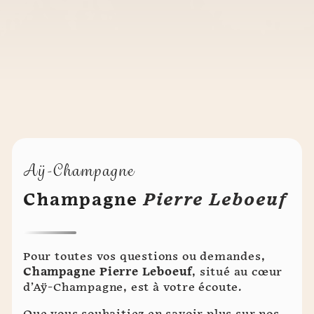
Aÿ-Champagne
Champagne
Pierre Leboeuf
Pour toutes vos questions ou demandes,
Champagne Pierre Leboeuf
, situé au cœur
d’Aÿ-Champagne, est à votre écoute.