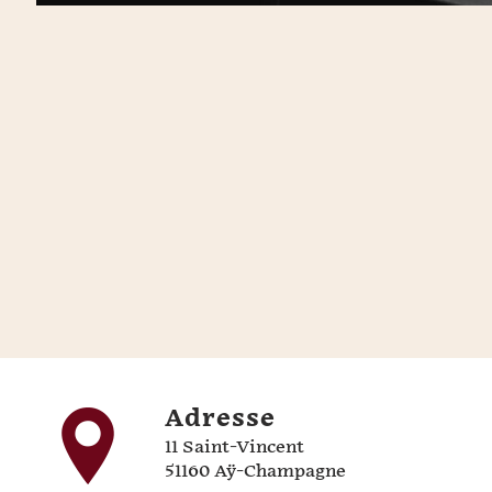
Adresse
11 Saint-Vincent
51160 Aÿ-Champagne