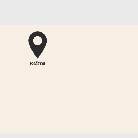
Reims