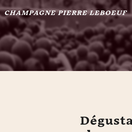
CHAMPAGNE PIERRE LEBOEUF
Dégusta