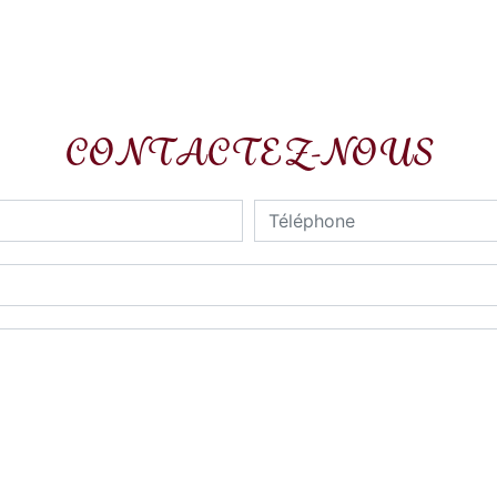
CONTACTEZ-NOUS