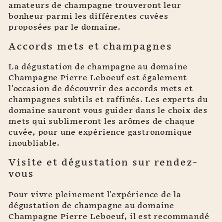
amateurs de champagne trouveront leur
bonheur parmi les différentes cuvées
proposées par le domaine.
Accords mets et champagnes
La dégustation de champagne au domaine
Champagne Pierre Leboeuf est également
l'occasion de découvrir des accords mets et
champagnes subtils et raffinés. Les experts du
domaine sauront vous guider dans le choix des
mets qui sublimeront les arômes de chaque
cuvée, pour une expérience gastronomique
inoubliable.
Visite et dégustation sur rendez-
vous
Pour vivre pleinement l'expérience de la
dégustation de champagne au domaine
Champagne Pierre Leboeuf, il est recommandé