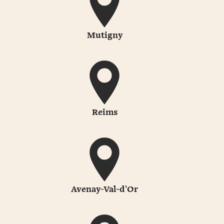
Mutigny
Reims
Avenay-Val-d'Or