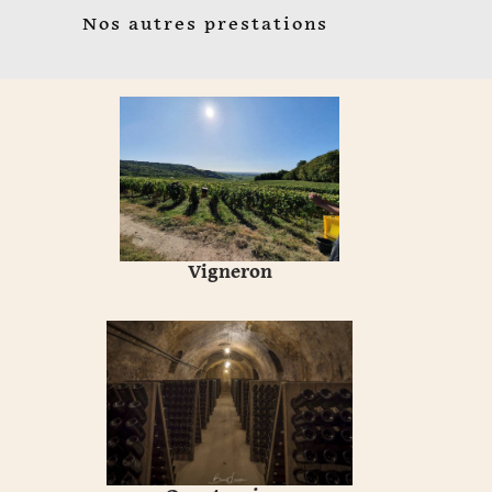
Nos autres prestations
Vigneron