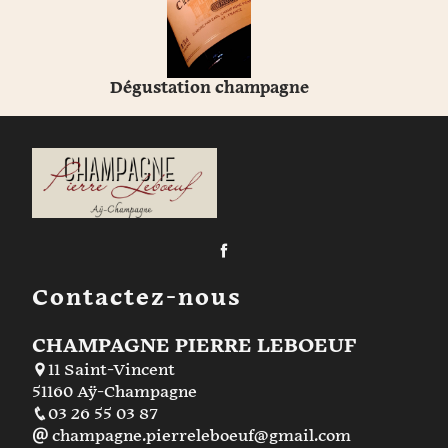
Dégustation champagne
Contactez-nous
CHAMPAGNE PIERRE LEBOEUF
11 Saint-Vincent
51160 Aÿ-Champagne
03 26 55 03 87
champagne.pierreleboeuf@gmail.com