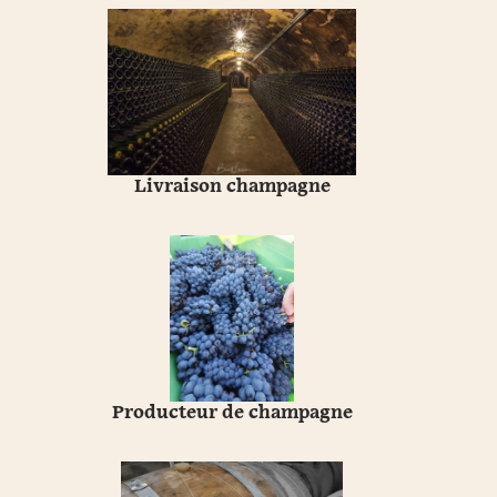
Livraison champagne
Producteur de champagne