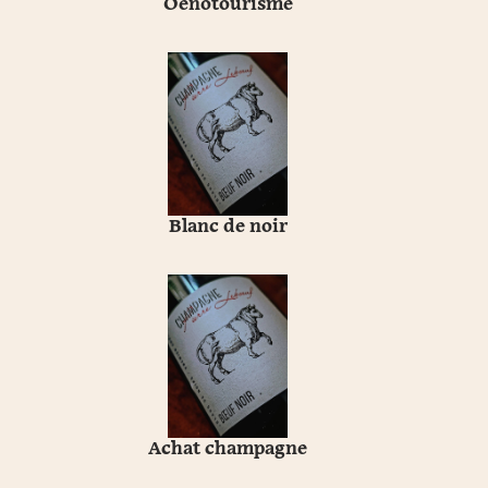
Oenotourisme
Blanc de noir
Achat champagne