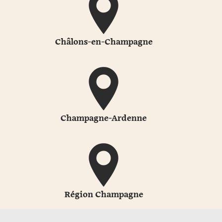
Châlons-en-Champagne
Champagne-Ardenne
Région Champagne