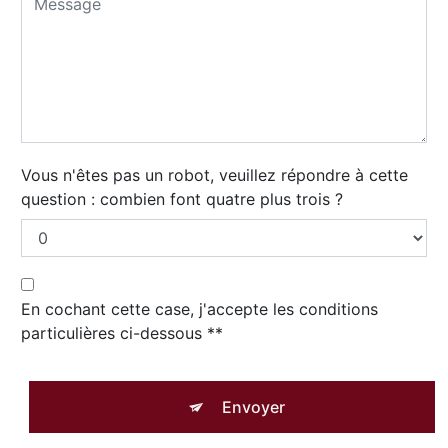
Vous n'êtes pas un robot, veuillez répondre à cette
question : combien font quatre plus trois ?
En cochant cette case, j'accepte les conditions
particulières ci-dessous **
Envoyer