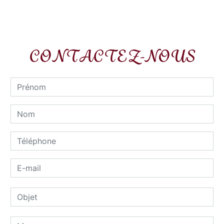
CONTACTEZ-NOUS