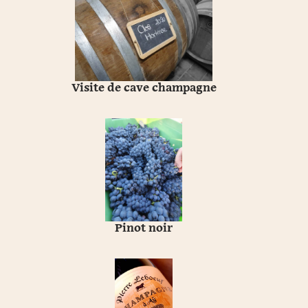
Visite de cave champagne
Pinot noir