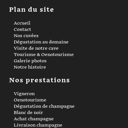
Plan du site
Accueil
Contact
Nos cuvées
Dégustation au domaine
Visite de notre cave
Tourisme & Oenotourisme
Galerie photos
Notre histoire
Nos prestations
Vigneron
Oenotourisme
Dégustation de champagne
Blanc de noir
Achat champagne
Livraison champagne