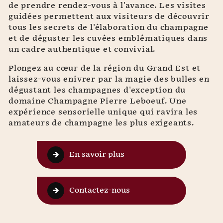
de prendre rendez-vous à l'avance. Les visites
guidées permettent aux visiteurs de découvrir
tous les secrets de l'élaboration du champagne
et de déguster les cuvées emblématiques dans
un cadre authentique et convivial.
Plongez au cœur de la région du Grand Est et
laissez-vous enivrer par la magie des bulles en
dégustant les champagnes d'exception du
domaine Champagne Pierre Leboeuf. Une
expérience sensorielle unique qui ravira les
amateurs de champagne les plus exigeants.
En savoir plus
Contactez-nous