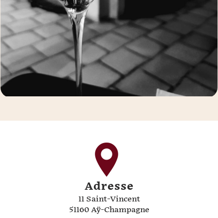
Adresse
11 Saint-Vincent
51160 Aÿ-Champagne