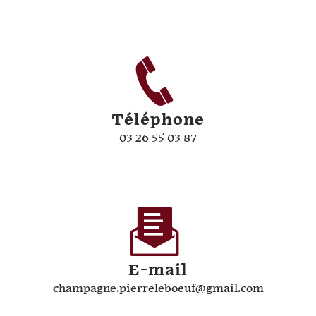
Téléphone
03 26 55 03 87
E-mail
champagne.pierreleboeuf@gmail.com