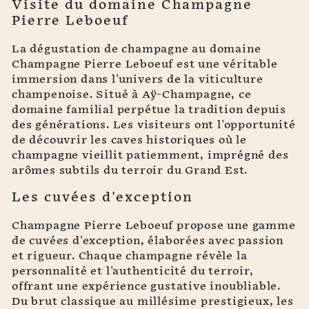
Visite du domaine Champagne
Pierre Leboeuf
La dégustation de champagne au domaine
Champagne Pierre Leboeuf est une véritable
immersion dans l'univers de la viticulture
champenoise. Situé à Aÿ-Champagne, ce
domaine familial perpétue la tradition depuis
des générations. Les visiteurs ont l'opportunité
de découvrir les caves historiques où le
champagne vieillit patiemment, imprégné des
arômes subtils du terroir du Grand Est.
Les cuvées d'exception
Champagne Pierre Leboeuf propose une gamme
de cuvées d'exception, élaborées avec passion
et rigueur. Chaque champagne révèle la
personnalité et l'authenticité du terroir,
offrant une expérience gustative inoubliable.
Du brut classique au millésime prestigieux, les