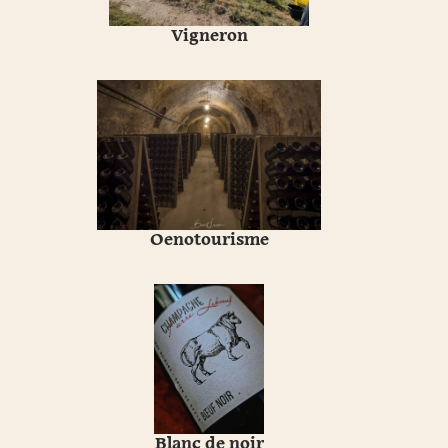
Vigneron
Oenotourisme
Blanc de noir