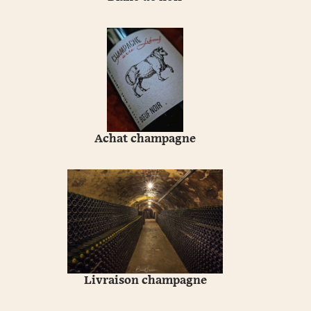
Achat champagne
Livraison champagne