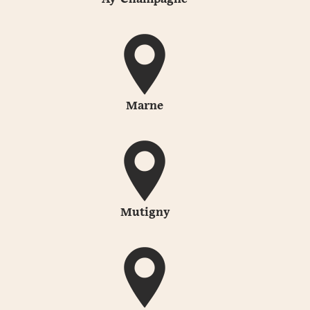
Marne
Mutigny