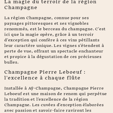
La magie du terroir de la région
Champagne
La région Champagne, connue pour ses
paysages pittoresques et ses vignobles
renommés, est le berceau du champagne. C'est
ici que la magie opère, grâce à un terroir
d'exception qui confère à ces vins pétillants
leur caractère unique. Les vignes s'étendent à
perte de vue, offrant un spectacle enchanteur
et propice à la dégustation de ces précieuses
bulles.
Champagne Pierre Leboeuf :
l'excellence à chaque flûte
Installée à Aÿ-Champagne, Champagne Pierre
Leboeuf est une maison de renom qui perpétue
la tradition et l'excellence de la région
Champagne. Les cuvées d'exception élaborées
avec passion et savoir-faire raviront les