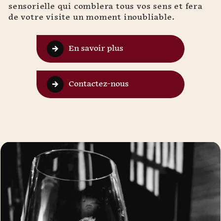
sensorielle qui comblera tous vos sens et fera
de votre visite un moment inoubliable.
En savoir plus
Contactez-nous