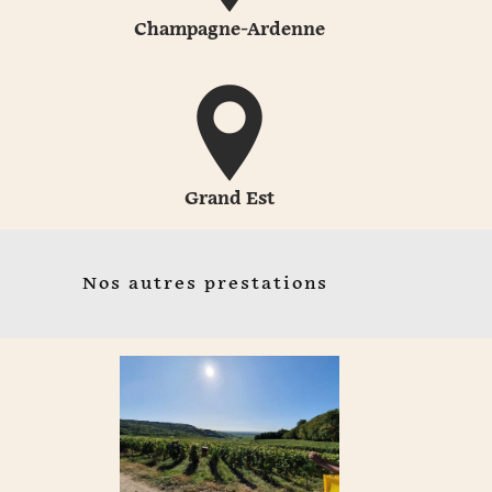
Champagne-Ardenne
Grand Est
Nos autres prestations