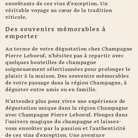
envoûtants de ces vins d'exception. Un
véritable voyage au cœur de la tradition
viticole.
Des souvenirs mémorables à
emporter
Au terme de votre dégustation chez Champagne
Pierre Leboeuf, n'hésitez pas à repartir avec
quelques bouteilles de champagne
soigneusement sélectionnées pour prolonger le
plaisir à la maison. Des souvenirs mémorables
de votre passage dans la région Champagne, à
déguster entre amis ou en famille.
N'attendez plus pour vivre une expérience de
dégustation unique dans la région Champagne
avec Champagne Pierre Leboeuf. Plongez dans
l'univers magique du champagne et laissez-
vous envoûter par la passion et l'authenticité
de ces vins d'exception. Une aventure