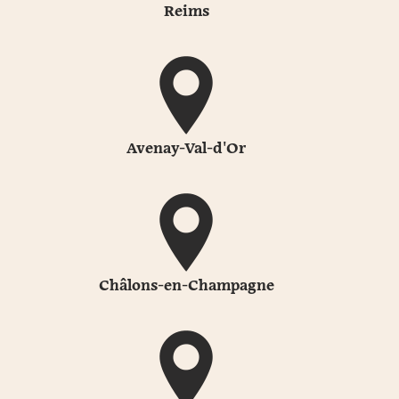
Reims
Avenay-Val-d'Or
Châlons-en-Champagne