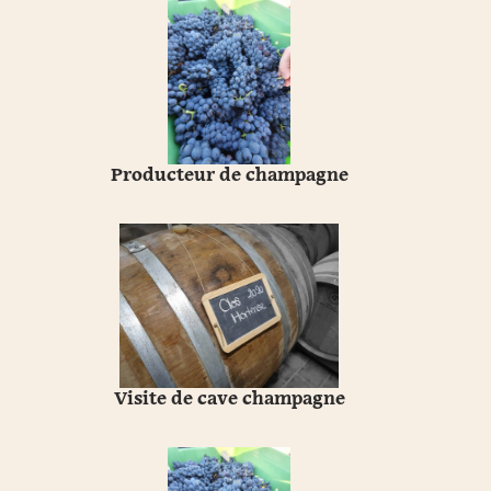
Producteur de champagne
Visite de cave champagne