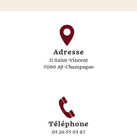
Adresse
11 Saint-Vincent
51160 Aÿ-Champagne
Téléphone
03 26 55 03 87