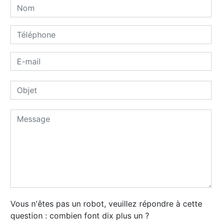
Vous n'êtes pas un robot, veuillez répondre à cette
question : combien font dix plus un ?