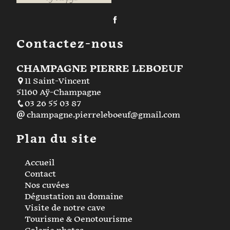
Contactez-nous
CHAMPAGNE PIERRE LEBOEUF
11 Saint-Vincent
51160 Aÿ-Champagne
03 26 55 03 87
champagne.pierreleboeuf@gmail.com
Plan du site
Accueil
Contact
Nos cuvées
Dégustation au domaine
Visite de notre cave
Tourisme & Oenotourisme