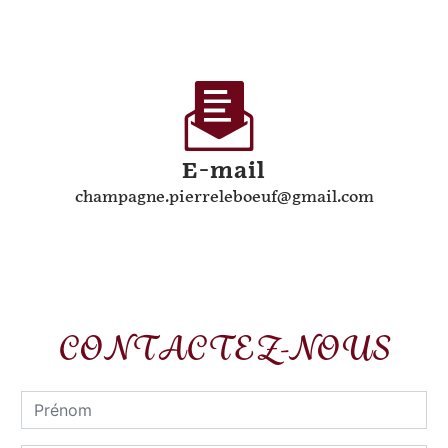
E-mail
champagne.pierreleboeuf@gmail.com
CONTACTEZ-NOUS