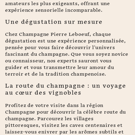
amateurs les plus exigeants, offrant une
expérience sensorielle incomparable.
Une dégustation sur mesure
Chez Champagne Pierre Leboeuf, chaque
dégustation est une expérience personnalisée,
pensée pour vous faire découvrir l'univers
fascinant du champagne. Que vous soyez novice
ou connaisseur, nos experts sauront vous
guider et vous transmettre leur amour du
terroir et de la tradition champenoise.
La route du champagne : un voyage
au cœur des vignobles
Profitez de votre visite dans la région
Champagne pour découvrir la célèbre route du
champagne. Parcourez les villages
pittoresques, visitez les caves centenaires et
laissez-vous enivrer par les arômes subtils et