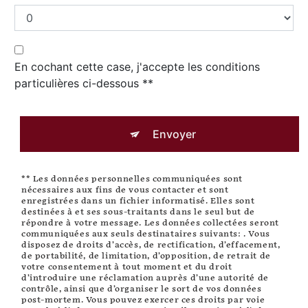
En cochant cette case, j'accepte les conditions
particulières ci-dessous **
Envoyer
** Les données personnelles communiquées sont
nécessaires aux fins de vous contacter et sont
enregistrées dans un fichier informatisé. Elles sont
destinées à et ses sous-traitants dans le seul but de
répondre à votre message. Les données collectées seront
communiquées aux seuls destinataires suivants: . Vous
disposez de droits d’accès, de rectification, d’effacement,
de portabilité, de limitation, d’opposition, de retrait de
votre consentement à tout moment et du droit
d’introduire une réclamation auprès d’une autorité de
contrôle, ainsi que d’organiser le sort de vos données
post-mortem. Vous pouvez exercer ces droits par voie