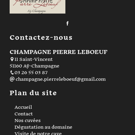
Contactez-nous
CHAMPAGNE PIERRE LEBOEUF
11 Saint-Vincent
51160 Aÿ-Champagne
03 26 55 03 87
champagne.pierreleboeuf@gmail.com
Plan du site
Accueil
Contact
Nos cuvées
Dégustation au domaine
Visite de notre cave