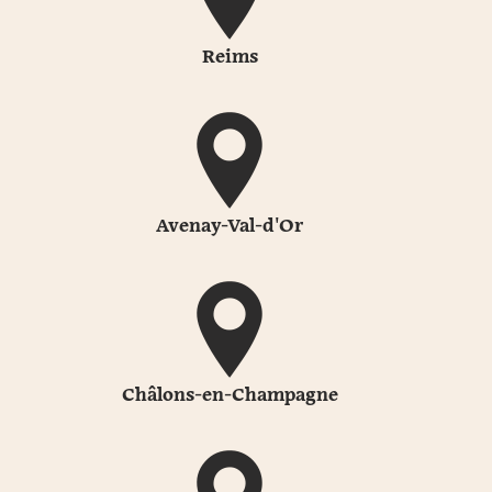
Reims
Avenay-Val-d'Or
Châlons-en-Champagne