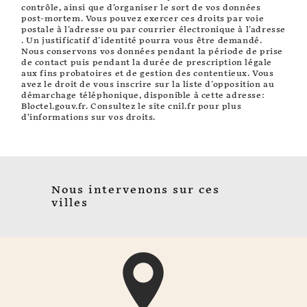
contrôle, ainsi que d’organiser le sort de vos données
post-mortem. Vous pouvez exercer ces droits par voie
postale à l'adresse ou par courrier électronique à l'adresse
. Un justificatif d'identité pourra vous être demandé.
Nous conservons vos données pendant la période de prise
de contact puis pendant la durée de prescription légale
aux fins probatoires et de gestion des contentieux. Vous
avez le droit de vous inscrire sur la liste d'opposition au
démarchage téléphonique, disponible à cette adresse:
Bloctel.gouv.fr
. Consultez le site cnil.fr pour plus
d’informations sur vos droits.
Nous intervenons sur ces
villes