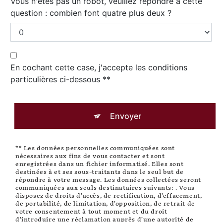
Vous n'êtes pas un robot, veuillez répondre à cette
question : combien font quatre plus deux ?
En cochant cette case, j'accepte les conditions
particulières ci-dessous **
Envoyer
** Les données personnelles communiquées sont
nécessaires aux fins de vous contacter et sont
enregistrées dans un fichier informatisé. Elles sont
destinées à et ses sous-traitants dans le seul but de
répondre à votre message. Les données collectées seront
communiquées aux seuls destinataires suivants: . Vous
disposez de droits d’accès, de rectification, d’effacement,
de portabilité, de limitation, d’opposition, de retrait de
votre consentement à tout moment et du droit
d’introduire une réclamation auprès d’une autorité de