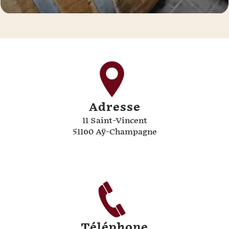
Adresse
11 Saint-Vincent
51160 Aÿ-Champagne
Téléphone