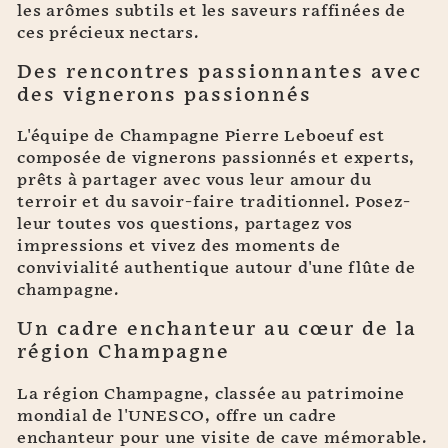
les arômes subtils et les saveurs raffinées de
ces précieux nectars.
Des rencontres passionnantes avec
des vignerons passionnés
L'équipe de Champagne Pierre Leboeuf est
composée de vignerons passionnés et experts,
prêts à partager avec vous leur amour du
terroir et du savoir-faire traditionnel. Posez-
leur toutes vos questions, partagez vos
impressions et vivez des moments de
convivialité authentique autour d'une flûte de
champagne.
Un cadre enchanteur au cœur de la
région Champagne
La région Champagne, classée au patrimoine
mondial de l'UNESCO, offre un cadre
enchanteur pour une visite de cave mémorable.