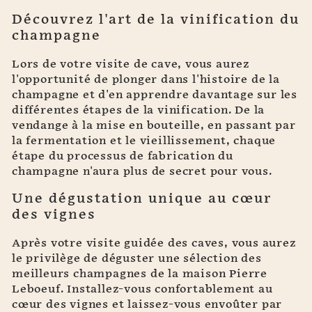
Découvrez l'art de la vinification du
champagne
Lors de votre visite de cave, vous aurez
l'opportunité de plonger dans l'histoire de la
champagne et d'en apprendre davantage sur les
différentes étapes de la vinification. De la
vendange à la mise en bouteille, en passant par
la fermentation et le vieillissement, chaque
étape du processus de fabrication du
champagne n'aura plus de secret pour vous.
Une dégustation unique au cœur
des vignes
Après votre visite guidée des caves, vous aurez
le privilège de déguster une sélection des
meilleurs champagnes de la maison Pierre
Leboeuf. Installez-vous confortablement au
cœur des vignes et laissez-vous envoûter par