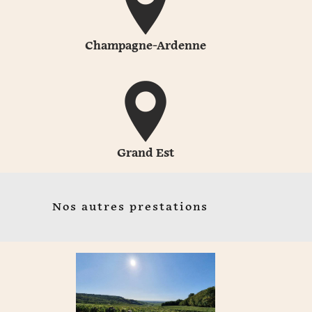
Champagne-Ardenne
Grand Est
Nos autres prestations