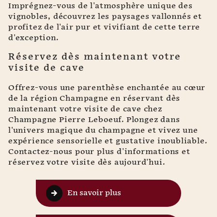
Imprégnez-vous de l'atmosphère unique des
vignobles, découvrez les paysages vallonnés et
profitez de l'air pur et vivifiant de cette terre
d'exception.
Réservez dès maintenant votre
visite de cave
Offrez-vous une parenthèse enchantée au cœur
de la région Champagne en réservant dès
maintenant votre visite de cave chez
Champagne Pierre Leboeuf. Plongez dans
l'univers magique du champagne et vivez une
expérience sensorielle et gustative inoubliable.
Contactez-nous pour plus d'informations et
réservez votre visite dès aujourd'hui.
En savoir plus