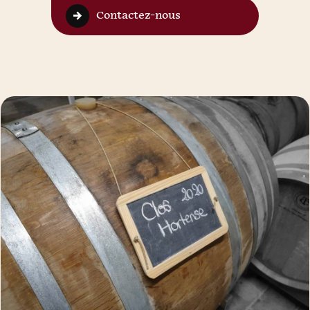
Contactez-nous