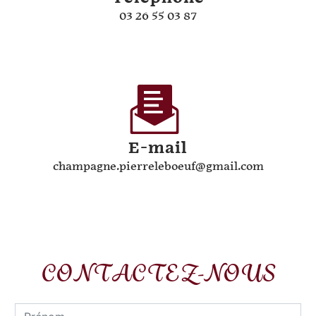
03 26 55 03 87
E-mail
champagne.pierreleboeuf@gmail.com
CONTACTEZ-NOUS