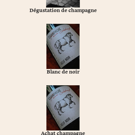
Dégustation de champagne
Blanc de noir
Achat champagne