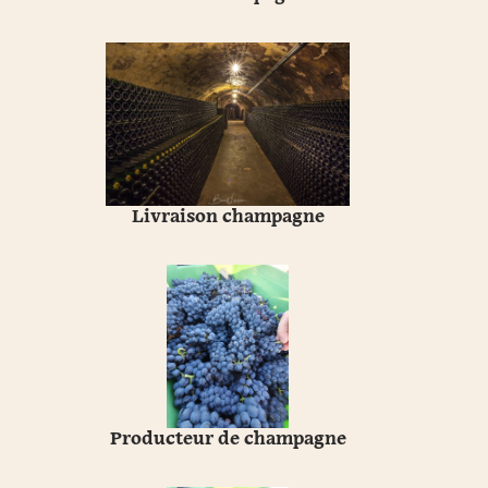
Livraison champagne
Producteur de champagne