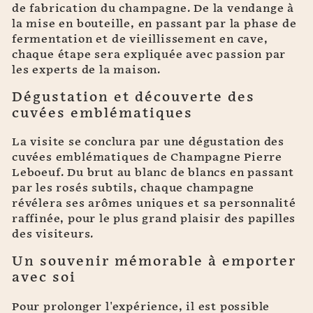
de fabrication du champagne. De la vendange à
la mise en bouteille, en passant par la phase de
fermentation et de vieillissement en cave,
chaque étape sera expliquée avec passion par
les experts de la maison.
Dégustation et découverte des
cuvées emblématiques
La visite se conclura par une dégustation des
cuvées emblématiques de Champagne Pierre
Leboeuf. Du brut au blanc de blancs en passant
par les rosés subtils, chaque champagne
révélera ses arômes uniques et sa personnalité
raffinée, pour le plus grand plaisir des papilles
des visiteurs.
Un souvenir mémorable à emporter
avec soi
Pour prolonger l'expérience, il est possible