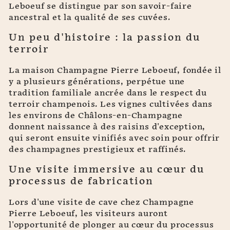
Leboeuf se distingue par son savoir-faire
ancestral et la qualité de ses cuvées.
Un peu d'histoire : la passion du
terroir
La maison Champagne Pierre Leboeuf, fondée il
y a plusieurs générations, perpétue une
tradition familiale ancrée dans le respect du
terroir champenois. Les vignes cultivées dans
les environs de Châlons-en-Champagne
donnent naissance à des raisins d'exception,
qui seront ensuite vinifiés avec soin pour offrir
des champagnes prestigieux et raffinés.
Une visite immersive au cœur du
processus de fabrication
Lors d'une visite de cave chez Champagne
Pierre Leboeuf, les visiteurs auront
l'opportunité de plonger au cœur du processus