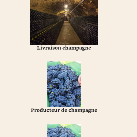
Livraison champagne
Producteur de champagne