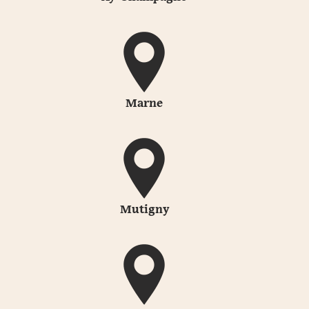
Marne
Mutigny