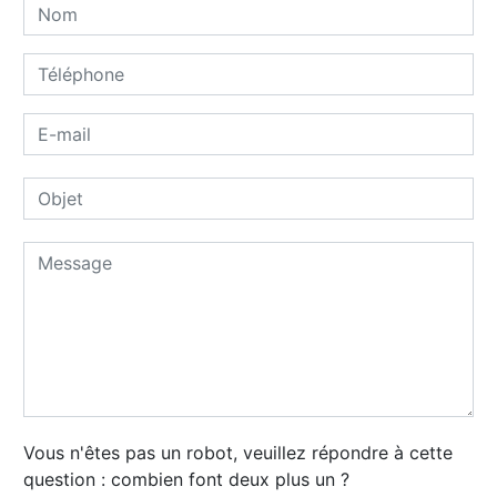
Vous n'êtes pas un robot, veuillez répondre à cette
question : combien font deux plus un ?