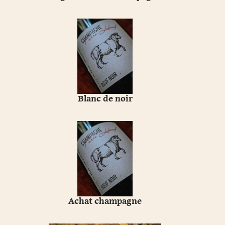
Blanc de noir
Achat champagne