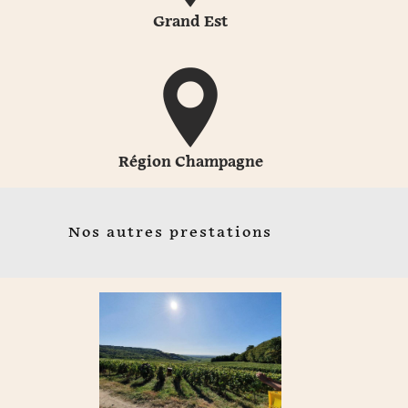
Grand Est
Région Champagne
Nos autres prestations