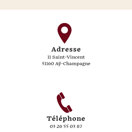
Adresse
11 Saint-Vincent
51160 Aÿ-Champagne
Téléphone
03 26 55 03 87