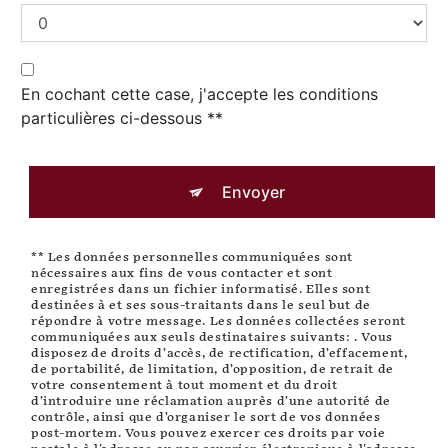
En cochant cette case, j'accepte les conditions
particulières ci-dessous **
Envoyer
** Les données personnelles communiquées sont
nécessaires aux fins de vous contacter et sont
enregistrées dans un fichier informatisé. Elles sont
destinées à et ses sous-traitants dans le seul but de
répondre à votre message. Les données collectées seront
communiquées aux seuls destinataires suivants: . Vous
disposez de droits d’accès, de rectification, d’effacement,
de portabilité, de limitation, d’opposition, de retrait de
votre consentement à tout moment et du droit
d’introduire une réclamation auprès d’une autorité de
contrôle, ainsi que d’organiser le sort de vos données
post-mortem. Vous pouvez exercer ces droits par voie