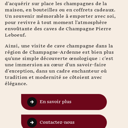
d'acquérir sur place les champagnes de la
maison, en bouteilles ou en coffrets cadeaux.
Un souvenir mémorable à emporter avec soi,
pour revivre à tout moment l'atmosphère
envoûtante des caves de Champagne Pierre
Leboeuf.
Ainsi, une visite de cave champagne dans la
région de Champagne-Ardenne est bien plus
qu'une simple découverte œnologique : c'est
une immersion au cœur d'un savoir-faire
d'exception, dans un cadre enchanteur où
tradition et modernité se côtoient avec
élégance.
En savoir plus
Contactez-nous