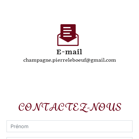
E-mail
champagne.pierreleboeuf@gmail.com
CONTACTEZ-NOUS