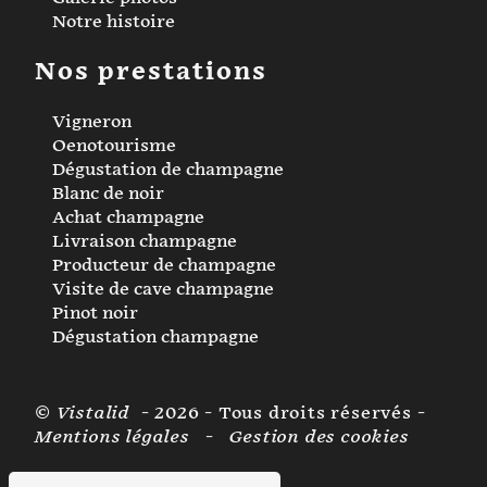
Notre histoire
Nos prestations
Vigneron
Oenotourisme
Dégustation de champagne
Blanc de noir
Achat champagne
Livraison champagne
Producteur de champagne
Visite de cave champagne
Pinot noir
Dégustation champagne
©
Vistalid
- 2026 - Tous droits réservés -
Mentions légales
-
Gestion des cookies