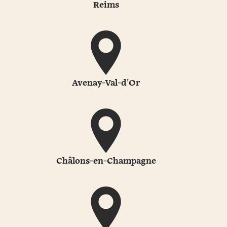
Reims
Avenay-Val-d'Or
Châlons-en-Champagne