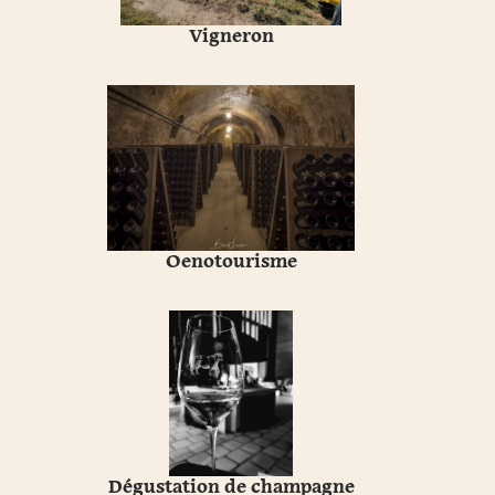
Vigneron
Oenotourisme
Dégustation de champagne