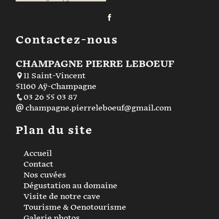
Contactez-nous
CHAMPAGNE PIERRE LEBOEUF
11 Saint-Vincent
51160 Aÿ-Champagne
03 26 55 03 87
champagne.pierreleboeuf@gmail.com
Plan du site
Accueil
Contact
Nos cuvées
Dégustation au domaine
Visite de notre cave
Tourisme & Oenotourisme
Galerie photos