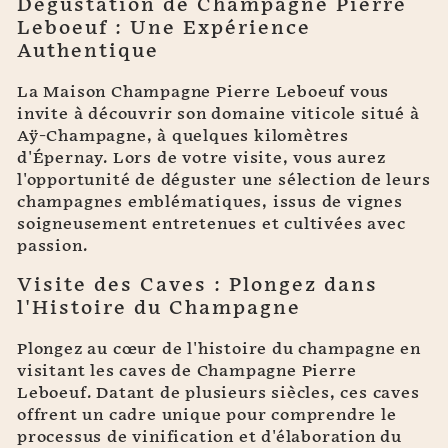
Dégustation de Champagne Pierre
Leboeuf : Une Expérience
Authentique
La Maison Champagne Pierre Leboeuf vous
invite à découvrir son domaine viticole situé à
Aÿ-Champagne, à quelques kilomètres
d'Épernay. Lors de votre visite, vous aurez
l'opportunité de déguster une sélection de leurs
champagnes emblématiques, issus de vignes
soigneusement entretenues et cultivées avec
passion.
Visite des Caves : Plongez dans
l'Histoire du Champagne
Plongez au cœur de l'histoire du champagne en
visitant les caves de Champagne Pierre
Leboeuf. Datant de plusieurs siècles, ces caves
offrent un cadre unique pour comprendre le
processus de vinification et d'élaboration du