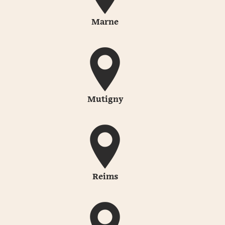
Marne
Mutigny
Reims