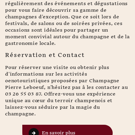
régulièrement des événements et dégustations
pour vous faire découvrir sa gamme de
champagnes d'exception. Que ce soit lors de
festivals, de salons ou de soirées privées, ces
occasions sont idéales pour partager un
moment convivial autour du champagne et de la
gastronomie locale.
Réservation et Contact
Pour réserver une visite ou obtenir plus
d'informations sur les activités
oenotouristiques proposées par Champagne
Pierre Leboeuf, n'hésitez pas à les contacter au
03 26 55 03 87. Offrez-vous une expérience
unique au cœur du terroir champenois et
laissez-vous séduire par la magie du
champagne.
En savoir plus