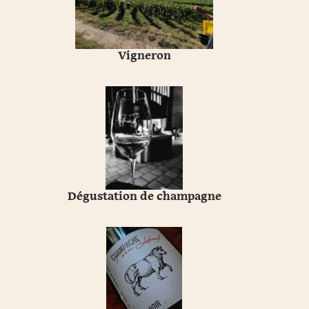
Vigneron
Dégustation de champagne