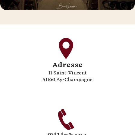
Adresse
11 Saint-Vincent
51160 Aÿ-Champagne