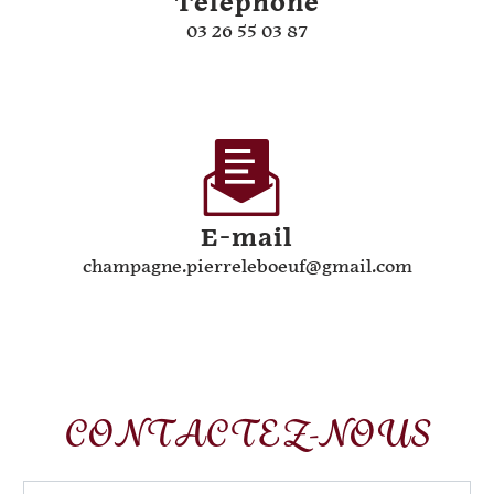
Téléphone
03 26 55 03 87
E-mail
champagne.pierreleboeuf@gmail.com
CONTACTEZ-NOUS