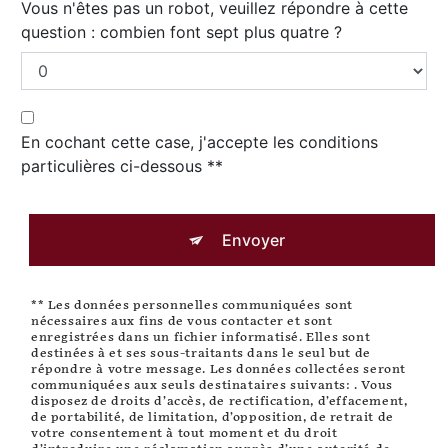
Vous n'êtes pas un robot, veuillez répondre à cette
question : combien font sept plus quatre ?
En cochant cette case, j'accepte les conditions
particulières ci-dessous **
Envoyer
** Les données personnelles communiquées sont
nécessaires aux fins de vous contacter et sont
enregistrées dans un fichier informatisé. Elles sont
destinées à et ses sous-traitants dans le seul but de
répondre à votre message. Les données collectées seront
communiquées aux seuls destinataires suivants: . Vous
disposez de droits d’accès, de rectification, d’effacement,
de portabilité, de limitation, d’opposition, de retrait de
votre consentement à tout moment et du droit