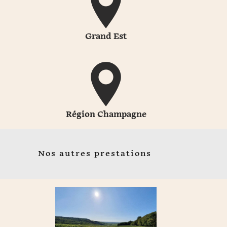
Grand Est
Région Champagne
Nos autres prestations