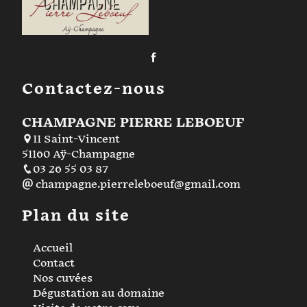
Contactez-nous
CHAMPAGNE PIERRE LEBOEUF
11 Saint-Vincent
51160 Aÿ-Champagne
03 26 55 03 87
champagne.pierreleboeuf@gmail.com
Plan du site
Accueil
Contact
Nos cuvées
Dégustation au domaine