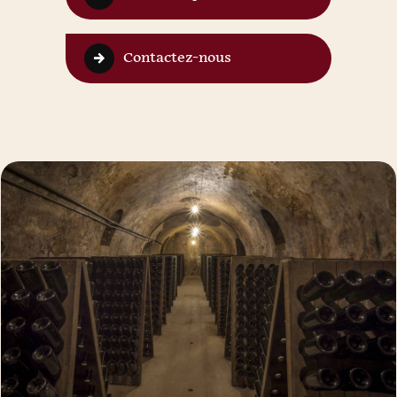
Contactez-nous