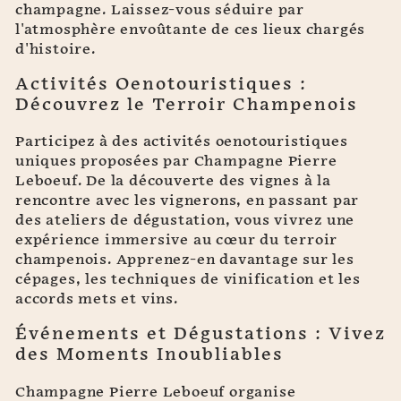
champagne. Laissez-vous séduire par
l'atmosphère envoûtante de ces lieux chargés
d'histoire.
Activités Oenotouristiques :
Découvrez le Terroir Champenois
Participez à des activités oenotouristiques
uniques proposées par Champagne Pierre
Leboeuf. De la découverte des vignes à la
rencontre avec les vignerons, en passant par
des ateliers de dégustation, vous vivrez une
expérience immersive au cœur du terroir
champenois. Apprenez-en davantage sur les
cépages, les techniques de vinification et les
accords mets et vins.
Événements et Dégustations : Vivez
des Moments Inoubliables
Champagne Pierre Leboeuf organise