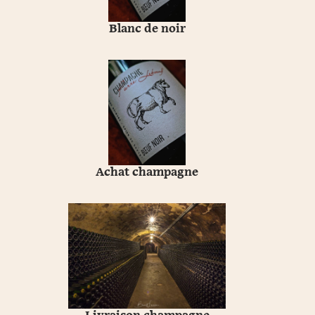
Blanc de noir
Achat champagne