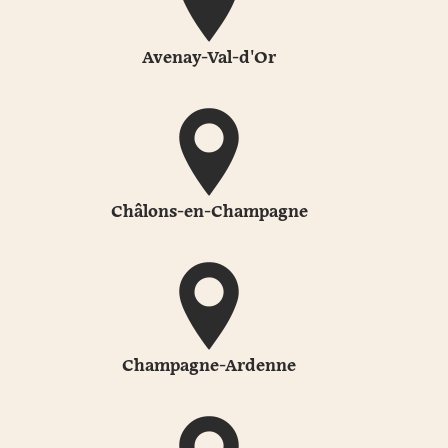
Avenay-Val-d'Or
Châlons-en-Champagne
Champagne-Ardenne