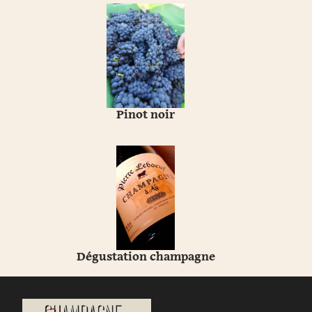
Pinot noir
Dégustation champagne