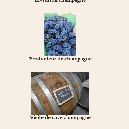
Livraison champagne
Producteur de champagne
Visite de cave champagne