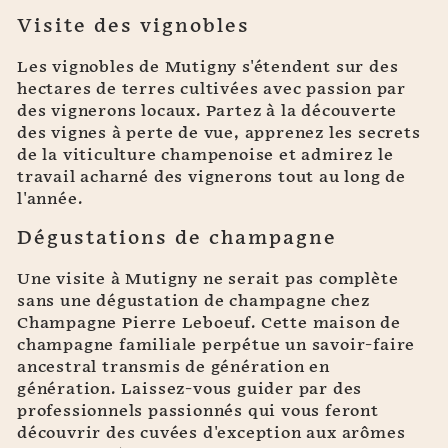
Visite des vignobles
Les vignobles de Mutigny s'étendent sur des
hectares de terres cultivées avec passion par
des vignerons locaux. Partez à la découverte
des vignes à perte de vue, apprenez les secrets
de la viticulture champenoise et admirez le
travail acharné des vignerons tout au long de
l'année.
Dégustations de champagne
Une visite à Mutigny ne serait pas complète
sans une dégustation de champagne chez
Champagne Pierre Leboeuf. Cette maison de
champagne familiale perpétue un savoir-faire
ancestral transmis de génération en
génération. Laissez-vous guider par des
professionnels passionnés qui vous feront
découvrir des cuvées d'exception aux arômes