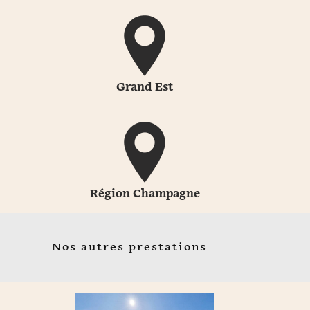
Grand Est
Région Champagne
Nos autres prestations