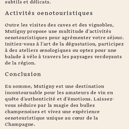
subtils et délicats.
Activités oenotouristiques
Outre les visites des caves et des vignobles,
Mutigny propose une multitude d'activités
oenotouristiques pour agrémenter votre séjour.
Initiez-vous à l'art de la dégustation, participez
à des ateliers œnologiques ou optez pour une
balade à vélo à travers les paysages verdoyants
de la région.
Conclusion
En somme, Mutigny est une destination
incontournable pour les amateurs de vin en
quête d'authenticité et d'émotions. Laissez-
vous séduire par la magie des bulles
champenoises et vivez une expérience
oenotouristique unique au cœur de la
Champagne.