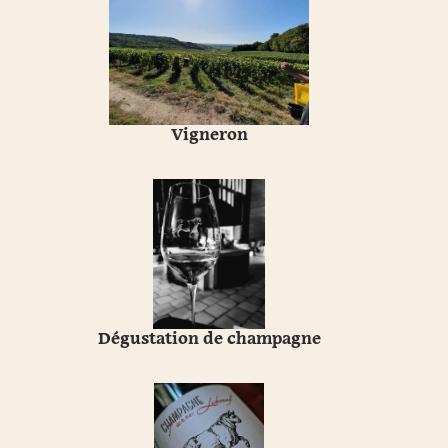
Vigneron
Dégustation de champagne