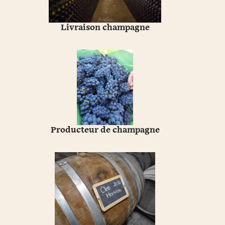
Livraison champagne
Producteur de champagne