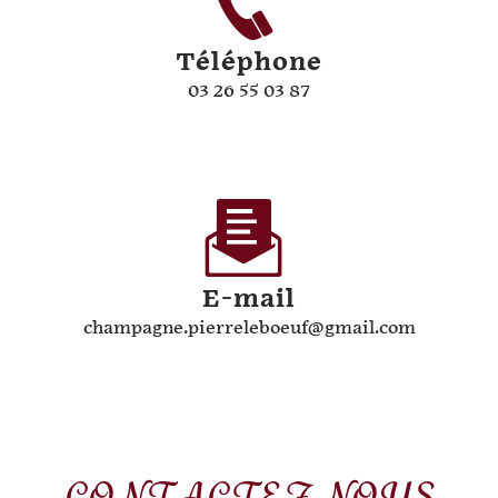
Téléphone
03 26 55 03 87
E-mail
champagne.pierreleboeuf@gmail.com
CONTACTEZ-NOUS