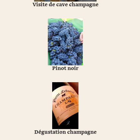
Visite de cave champagne
Pinot noir
Dégustation champagne