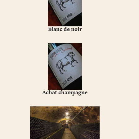
Blanc de noir
Achat champagne