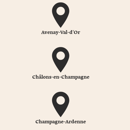
Avenay-Val-d'Or
Châlons-en-Champagne
Champagne-Ardenne