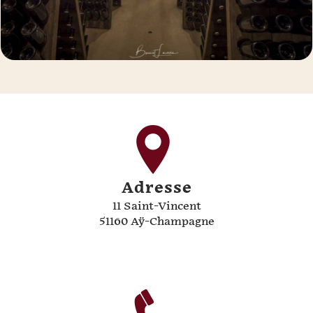
Adresse
11 Saint-Vincent
51160 Aÿ-Champagne