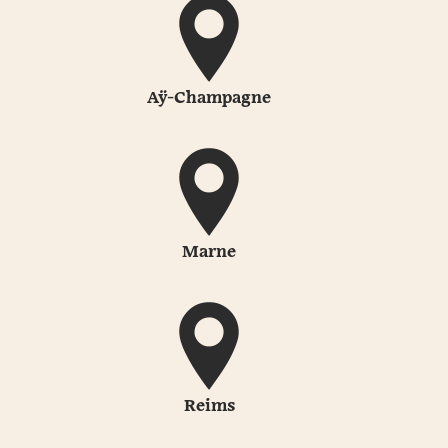
Aÿ-Champagne
Marne
Reims