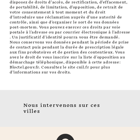
disposez de droits d’accès, de rectification, d’effacement,
de portabilité, de limitation, d’opposition, de retrait de
votre consentement à tout moment et du droit
d’introduire une réclamation auprès d’une autorité de
contrôle, ainsi que d’organiser le sort de vos données
post-mortem. Vous pouvez exercer ces droits par voie
postale à l'adresse ou par courrier électronique à l'adresse
. Un justificatif d'identité pourra vous être demandé.
Nous conservons vos données pendant la période de prise
de contact puis pendant la durée de prescription légale
aux fins probatoires et de gestion des contentieux. Vous
avez le droit de vous inscrire sur la liste d'opposition au
démarchage téléphonique, disponible à cette adresse:
Bloctel.gouv.fr
. Consultez le site cnil.fr pour plus
d’informations sur vos droits.
Nous intervenons sur ces
villes