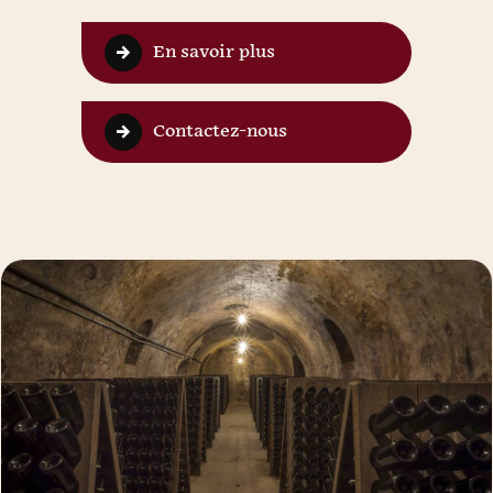
En savoir plus
Contactez-nous