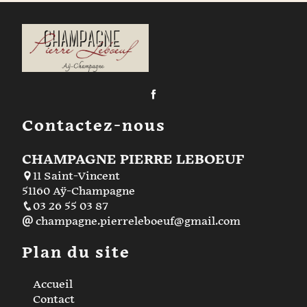
Contactez-nous
CHAMPAGNE PIERRE LEBOEUF
11 Saint-Vincent
51160 Aÿ-Champagne
03 26 55 03 87
champagne.pierreleboeuf@gmail.com
Plan du site
Accueil
Contact