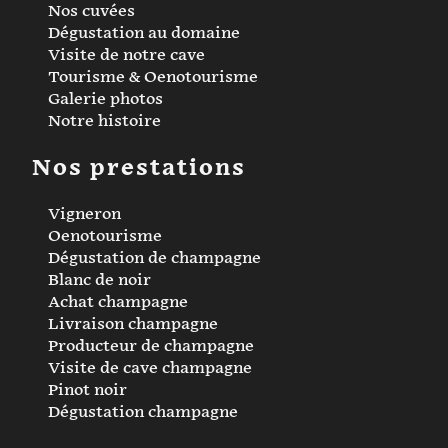
Nos cuvées
Dégustation au domaine
Visite de notre cave
Tourisme & Oenotourisme
Galerie photos
Notre histoire
Nos prestations
Vigneron
Oenotourisme
Dégustation de champagne
Blanc de noir
Achat champagne
Livraison champagne
Producteur de champagne
Visite de cave champagne
Pinot noir
Dégustation champagne