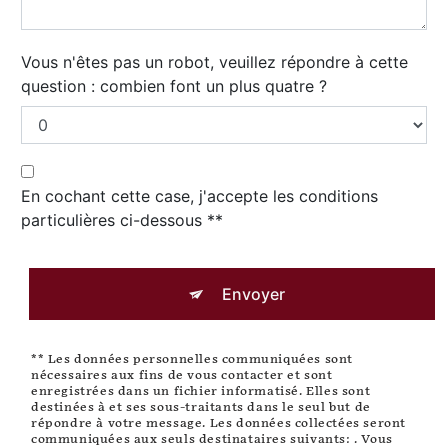
Vous n'êtes pas un robot, veuillez répondre à cette
question : combien font un plus quatre ?
En cochant cette case, j'accepte les conditions
particulières ci-dessous **
Envoyer
** Les données personnelles communiquées sont
nécessaires aux fins de vous contacter et sont
enregistrées dans un fichier informatisé. Elles sont
destinées à et ses sous-traitants dans le seul but de
répondre à votre message. Les données collectées seront
communiquées aux seuls destinataires suivants: . Vous