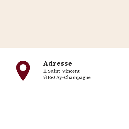
Adresse
11 Saint-Vincent
51160 Aÿ-Champagne