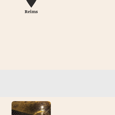
Reims