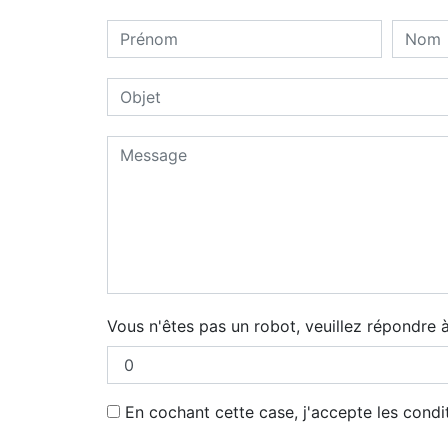
Vous n'êtes pas un robot, veuillez répondre à
En cochant cette case, j'accepte les condi