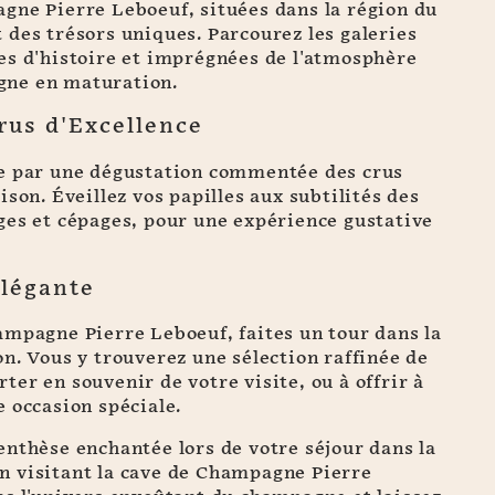
gne Pierre Leboeuf, situées dans la région du
des trésors uniques. Parcourez les galeries
es d'histoire et imprégnées de l'atmosphère
ne en maturation.
rus d'Excellence
e par une dégustation commentée des crus
ison. Éveillez vos papilles aux subtilités des
ges et cépages, pour une expérience gustative
légante
ampagne Pierre Leboeuf, faites un tour dans la
n. Vous y trouverez une sélection raffinée de
er en souvenir de votre visite, ou à offrir à
 occasion spéciale.
nthèse enchantée lors de votre séjour dans la
 visitant la cave de Champagne Pierre