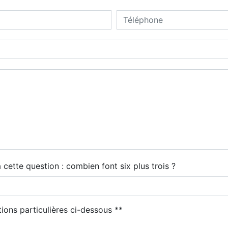
 cette question : combien font six plus trois ?
tions particulières ci-dessous **