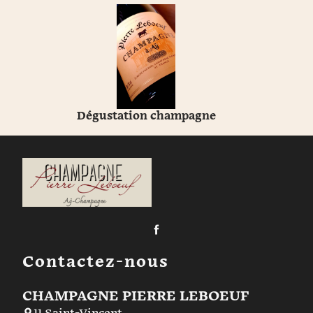
Dégustation champagne
Contactez-nous
CHAMPAGNE PIERRE LEBOEUF