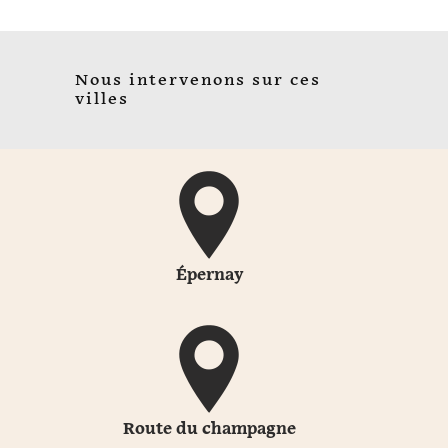
Nous intervenons sur ces
villes
Épernay
Route du champagne