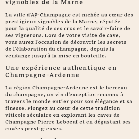
vignobles de la Marne
La ville d'Aÿ-Champagne est nichée au cœur des
prestigieux vignobles de la Marne, réputée
pour la qualité de ses crus et le savoir-faire de
ses vignerons. Lors de votre visite de cave,
vous aurez l'occasion de découvrir les secrets
de l'élaboration du champagne, depuis la
vendange jusqu'à la mise en bouteille.
Une expérience authentique en
Champagne-Ardenne
La région Champagne-Ardenne est le berceau
du champagne, un vin d'exception reconnu à
travers le monde entier pour son élégance et sa
finesse. Plongez au cœur de cette tradition
viticole séculaire en explorant les caves de
Champagne Pierre Leboeuf et en dégustant ses
cuvées prestigieuses.