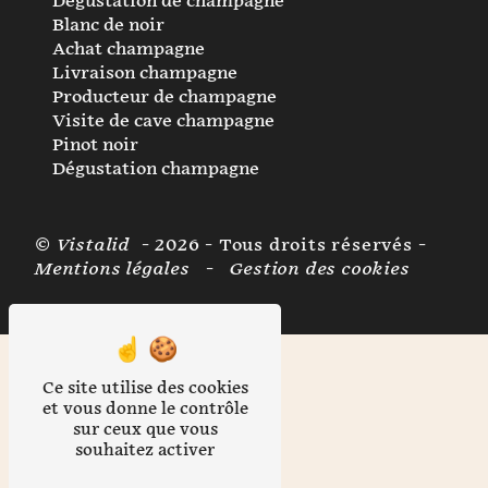
Dégustation de champagne
Blanc de noir
Achat champagne
Livraison champagne
Producteur de champagne
Visite de cave champagne
Pinot noir
Dégustation champagne
©
Vistalid
- 2026 - Tous droits réservés -
Mentions légales
-
Gestion des cookies
Ce site utilise des cookies
et vous donne le contrôle
sur ceux que vous
souhaitez activer