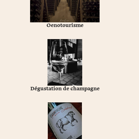
Oenotourisme
Dégustation de champagne