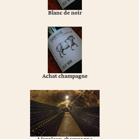
Blanc de noir
Achat champagne