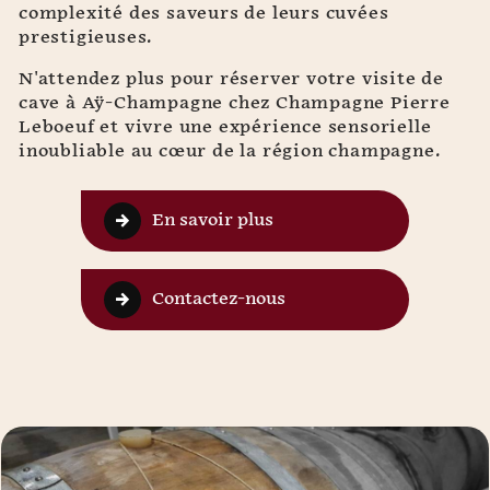
complexité des saveurs de leurs cuvées
prestigieuses.
N'attendez plus pour réserver votre visite de
cave à Aÿ-Champagne chez Champagne Pierre
Leboeuf et vivre une expérience sensorielle
inoubliable au cœur de la région champagne.
En savoir plus
Contactez-nous