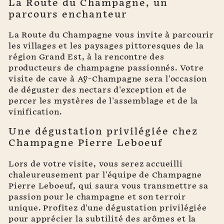
La Route du Champagne, un
parcours enchanteur
La Route du Champagne vous invite à parcourir
les villages et les paysages pittoresques de la
région Grand Est, à la rencontre des
producteurs de champagne passionnés. Votre
visite de cave à Aÿ-Champagne sera l'occasion
de déguster des nectars d'exception et de
percer les mystères de l'assemblage et de la
vinification.
Une dégustation privilégiée chez
Champagne Pierre Leboeuf
Lors de votre visite, vous serez accueilli
chaleureusement par l'équipe de Champagne
Pierre Leboeuf, qui saura vous transmettre sa
passion pour le champagne et son terroir
unique. Profitez d'une dégustation privilégiée
pour apprécier la subtilité des arômes et la