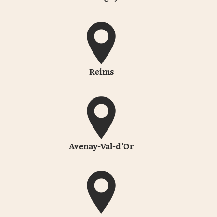
Reims
Avenay-Val-d'Or