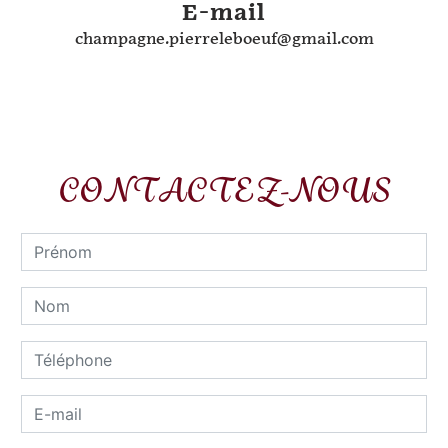
E-mail
champagne.pierreleboeuf@gmail.com
CONTACTEZ-NOUS