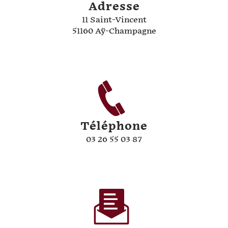
Adresse
11 Saint-Vincent
51160 Aÿ-Champagne
Téléphone
03 26 55 03 87