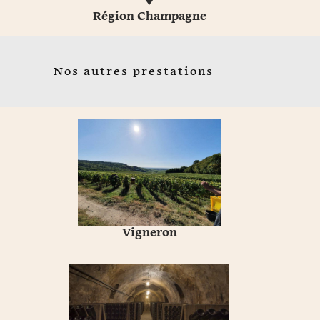
Région Champagne
Nos autres prestations
Vigneron