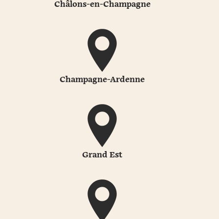
Châlons-en-Champagne
Champagne-Ardenne
Grand Est