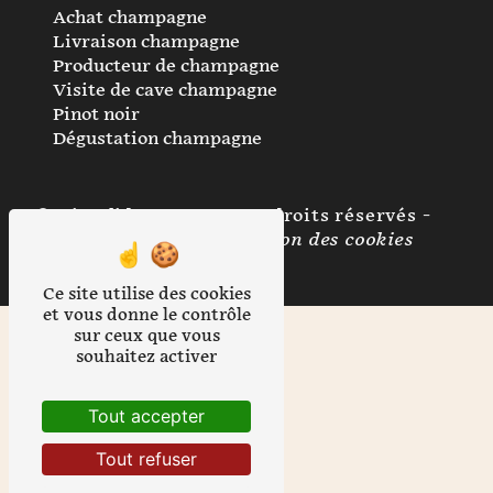
Achat champagne
Livraison champagne
Producteur de champagne
Visite de cave champagne
Pinot noir
Dégustation champagne
©
Vistalid
- 2026 - Tous droits réservés -
Mentions légales
-
Gestion des cookies
Ce site utilise des cookies
et vous donne le contrôle
sur ceux que vous
souhaitez activer
Tout accepter
Tout refuser