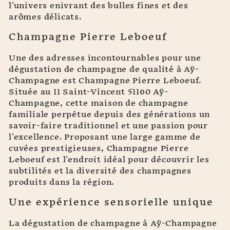
l'univers enivrant des bulles fines et des
arômes délicats.
Champagne Pierre Leboeuf
Une des adresses incontournables pour une
dégustation de champagne de qualité à Aÿ-
Champagne est Champagne Pierre Leboeuf.
Située au 11 Saint-Vincent 51160 Aÿ-
Champagne, cette maison de champagne
familiale perpétue depuis des générations un
savoir-faire traditionnel et une passion pour
l'excellence. Proposant une large gamme de
cuvées prestigieuses, Champagne Pierre
Leboeuf est l'endroit idéal pour découvrir les
subtilités et la diversité des champagnes
produits dans la région.
Une expérience sensorielle unique
La dégustation de champagne à Aÿ-Champagne