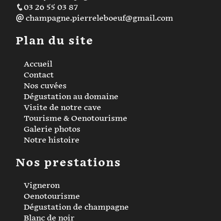
03 26 55 03 87
champagne.pierreleboeuf@gmail.com
Plan du site
Accueil
Contact
Nos cuvées
Dégustation au domaine
Visite de notre cave
Tourisme & Oenotourisme
Galerie photos
Notre histoire
Nos prestations
Vigneron
Oenotourisme
Dégustation de champagne
Blanc de noir