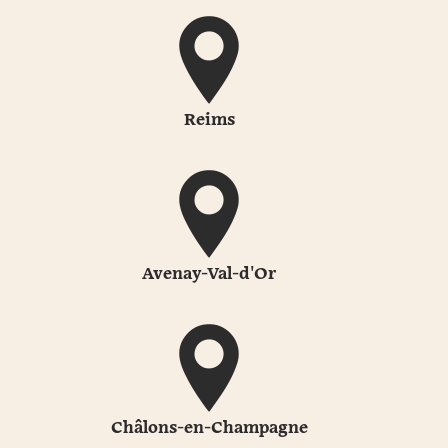
Reims
Avenay-Val-d'Or
Châlons-en-Champagne