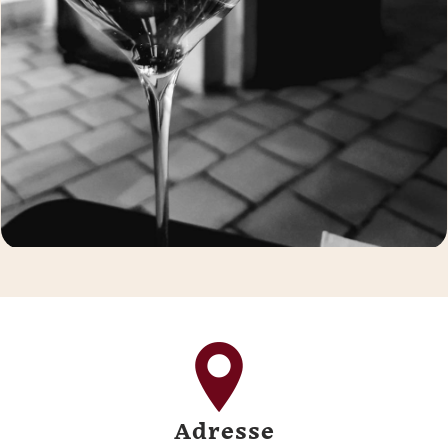
Adresse