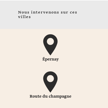
Nous intervenons sur ces
villes
Épernay
Route du champagne