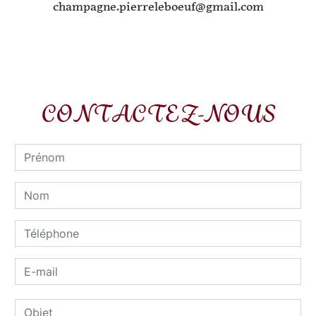
champagne.pierreleboeuf@gmail.com
CONTACTEZ-NOUS