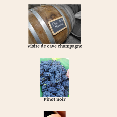
Visite de cave champagne
Pinot noir