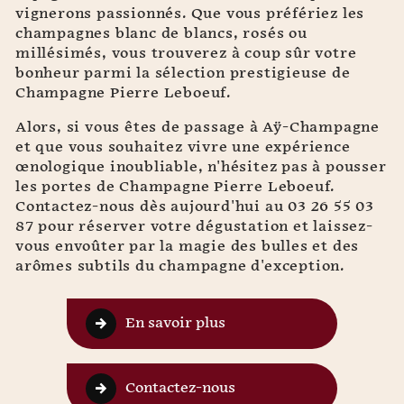
vignerons passionnés. Que vous préfériez les
champagnes blanc de blancs, rosés ou
millésimés, vous trouverez à coup sûr votre
bonheur parmi la sélection prestigieuse de
Champagne Pierre Leboeuf.
Alors, si vous êtes de passage à Aÿ-Champagne
et que vous souhaitez vivre une expérience
œnologique inoubliable, n'hésitez pas à pousser
les portes de Champagne Pierre Leboeuf.
Contactez-nous dès aujourd'hui au 03 26 55 03
87 pour réserver votre dégustation et laissez-
vous envoûter par la magie des bulles et des
arômes subtils du champagne d'exception.
En savoir plus
Contactez-nous