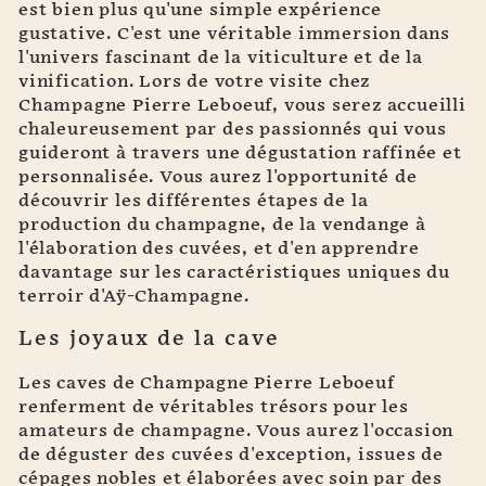
est bien plus qu'une simple expérience
gustative. C'est une véritable immersion dans
l'univers fascinant de la viticulture et de la
vinification. Lors de votre visite chez
Champagne Pierre Leboeuf, vous serez accueilli
chaleureusement par des passionnés qui vous
guideront à travers une dégustation raffinée et
personnalisée. Vous aurez l'opportunité de
découvrir les différentes étapes de la
production du champagne, de la vendange à
l'élaboration des cuvées, et d'en apprendre
davantage sur les caractéristiques uniques du
terroir d'Aÿ-Champagne.
Les joyaux de la cave
Les caves de Champagne Pierre Leboeuf
renferment de véritables trésors pour les
amateurs de champagne. Vous aurez l'occasion
de déguster des cuvées d'exception, issues de
cépages nobles et élaborées avec soin par des