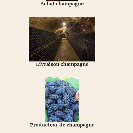
Achat champagne
Livraison champagne
Producteur de champagne