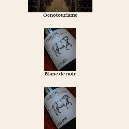
Oenotourisme
Blanc de noir