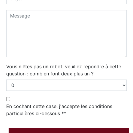
Vous n'êtes pas un robot, veuillez répondre à cette
question : combien font deux plus un ?
En cochant cette case, j'accepte les conditions
particulières ci-dessous **