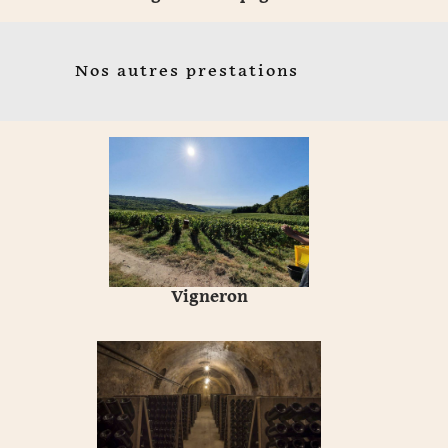
Nos autres prestations
Vigneron