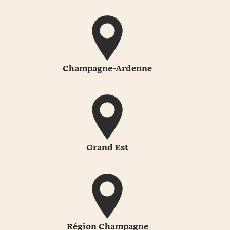
Champagne-Ardenne
Grand Est
Région Champagne