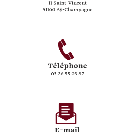
11 Saint-Vincent
51160 Aÿ-Champagne
Téléphone
03 26 55 03 87
E-mail