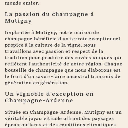
monde entier.
La passion du champagne à
Mutigny
Implantée à Mutigny, notre maison de
champagne bénéficie d'un terroir exceptionnel
propice à la culture de la vigne. Nous
travaillons avec passion et respect de la
tradition pour produire des cuvées uniques qui
reflètent l'authenticité de notre région. Chaque
bouteille de champagne que nous élaborons est
le fruit d'un savoir-faire ancestral transmis de
génération en génération.
Un vignoble d'exception en
Champagne-Ardenne
Située en Champagne-Ardenne, Mutigny est un
véritable joyau viticole offrant des paysages
époustouflants et des conditions climatiques