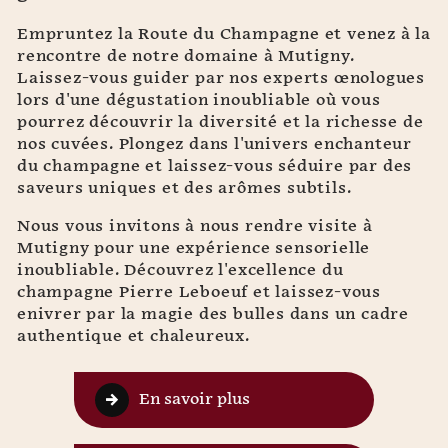
Empruntez la Route du Champagne et venez à la
rencontre de notre domaine à Mutigny.
Laissez-vous guider par nos experts œnologues
lors d'une dégustation inoubliable où vous
pourrez découvrir la diversité et la richesse de
nos cuvées. Plongez dans l'univers enchanteur
du champagne et laissez-vous séduire par des
saveurs uniques et des arômes subtils.
Nous vous invitons à nous rendre visite à
Mutigny pour une expérience sensorielle
inoubliable. Découvrez l'excellence du
champagne Pierre Leboeuf et laissez-vous
enivrer par la magie des bulles dans un cadre
authentique et chaleureux.
En savoir plus