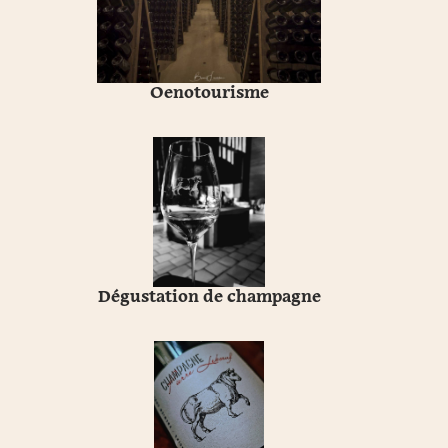
Oenotourisme
Dégustation de champagne