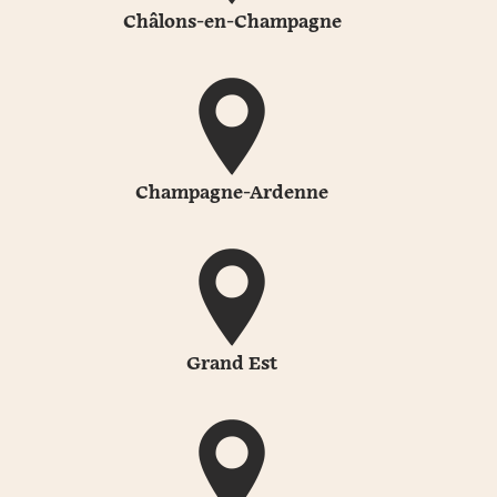
Châlons-en-Champagne
Champagne-Ardenne
Grand Est