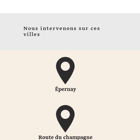
Nous intervenons sur ces
villes
Épernay
Route du champagne