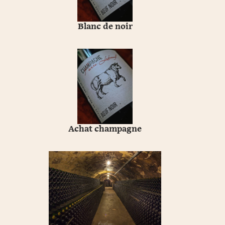
Blanc de noir
Achat champagne