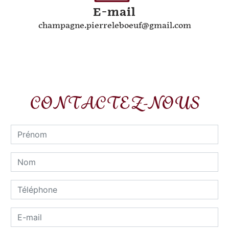
E-mail
champagne.pierreleboeuf@gmail.com
CONTACTEZ-NOUS