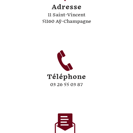
Adresse
11 Saint-Vincent
51160 Aÿ-Champagne
Téléphone
03 26 55 03 87