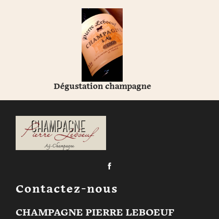
Dégustation champagne
Contactez-nous
CHAMPAGNE PIERRE LEBOEUF