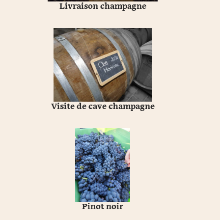
Livraison champagne
Visite de cave champagne
Pinot noir