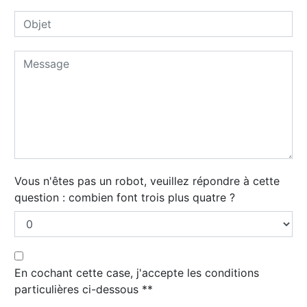
Vous n'êtes pas un robot, veuillez répondre à cette
question : combien font trois plus quatre ?
En cochant cette case, j'accepte les conditions
particulières ci-dessous **