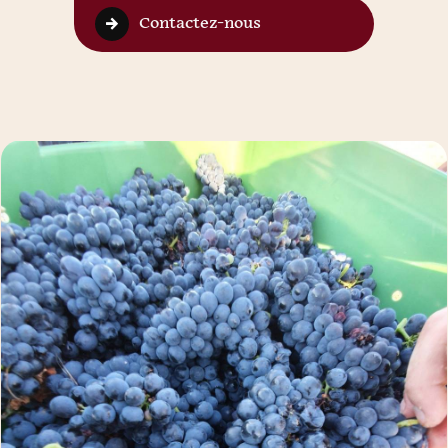
Contactez-nous