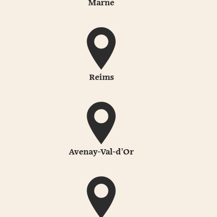
Marne
Reims
Avenay-Val-d'Or