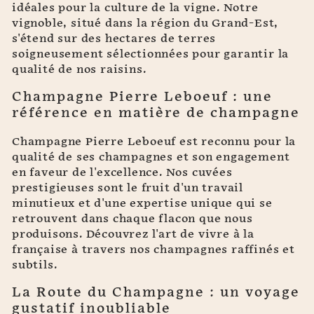
idéales pour la culture de la vigne. Notre
vignoble, situé dans la région du Grand-Est,
s'étend sur des hectares de terres
soigneusement sélectionnées pour garantir la
qualité de nos raisins.
Champagne Pierre Leboeuf : une
référence en matière de champagne
Champagne Pierre Leboeuf est reconnu pour la
qualité de ses champagnes et son engagement
en faveur de l'excellence. Nos cuvées
prestigieuses sont le fruit d'un travail
minutieux et d'une expertise unique qui se
retrouvent dans chaque flacon que nous
produisons. Découvrez l'art de vivre à la
française à travers nos champagnes raffinés et
subtils.
La Route du Champagne : un voyage
gustatif inoubliable