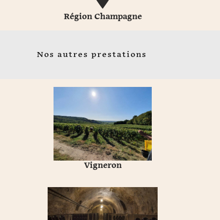
Région Champagne
Nos autres prestations
Vigneron