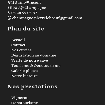
11 Saint-Vincent
51160 Aÿ-Champagne
03 26 55 03 87
champagne.pierreleboeuf@gmail.com
Plan du site
Accueil
Contact
Nos cuvées
Dégustation au domaine
Visite de notre cave
Tourisme & Oenotourisme
Galerie photos
Notre histoire
Nos prestations
Vigneron
Oenotourisme