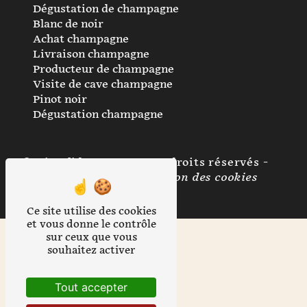
Dégustation de champagne
Blanc de noir
Achat champagne
Livraison champagne
Producteur de champagne
Visite de cave champagne
Pinot noir
Dégustation champagne
©
Vistalid
- 2026 - Tous droits réservés -
Mentions légales
-
Gestion des cookies
Ce site utilise des cookies
et vous donne le contrôle
sur ceux que vous
souhaitez activer
Tout accepter