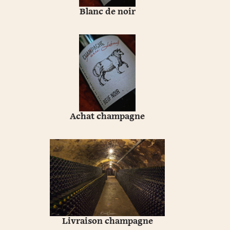
Blanc de noir
Achat champagne
Livraison champagne