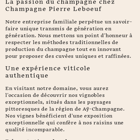
La passion du champagne chez
Champagne Pierre Leboeuf
Notre entreprise familiale perpétue un savoir-
faire unique transmis de génération en
génération. Nous mettons un point d'honneur à
respecter les méthodes traditionnelles de
production du champagne tout en innovant
pour proposer des cuvées uniques et raffinées.
Une expérience viticole
authentique
En visitant notre domaine, vous aurez
l'occasion de découvrir nos vignobles
exceptionnels, situés dans les paysages
pittoresques de la région de Aÿ-Champagne.
Nos vignes bénéficient d'une exposition
exceptionnelle qui confère à nos raisins une
qualité incomparable.