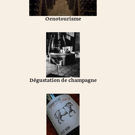
Oenotourisme
Dégustation de champagne