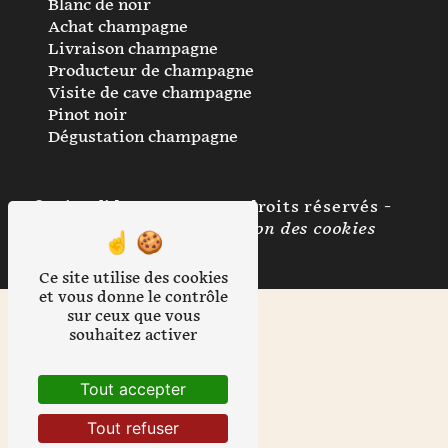
Blanc de noir
Achat champagne
Livraison champagne
Producteur de champagne
Visite de cave champagne
Pinot noir
Dégustation champagne
©
Vistalid
- 2026 - Tous droits réservés -
Mentions légales
-
Gestion des cookies
Ce site utilise des cookies
et vous donne le contrôle
sur ceux que vous
souhaitez activer
Tout accepter
Tout refuser