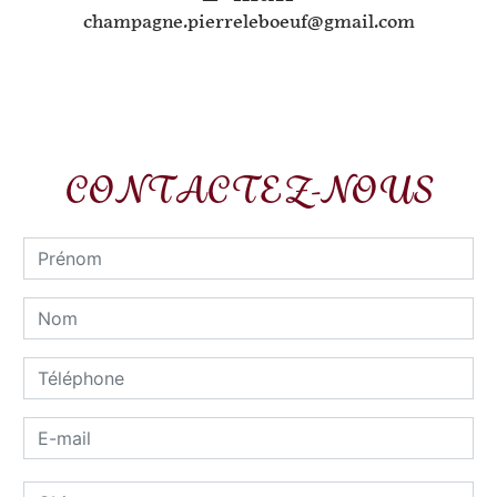
champagne.pierreleboeuf@gmail.com
CONTACTEZ-NOUS