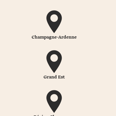
Champagne-Ardenne
Grand Est