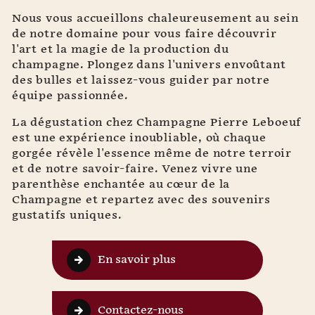
Nous vous accueillons chaleureusement au sein
de notre domaine pour vous faire découvrir
l'art et la magie de la production du
champagne. Plongez dans l'univers envoûtant
des bulles et laissez-vous guider par notre
équipe passionnée.
La dégustation chez Champagne Pierre Leboeuf
est une expérience inoubliable, où chaque
gorgée révèle l'essence même de notre terroir
et de notre savoir-faire. Venez vivre une
parenthèse enchantée au cœur de la
Champagne et repartez avec des souvenirs
gustatifs uniques.
En savoir plus
Contactez-nous