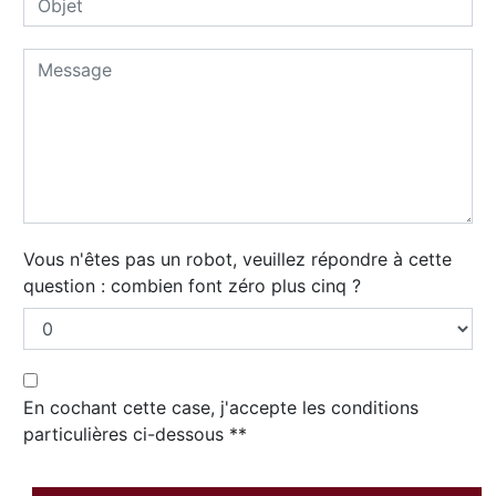
Vous n'êtes pas un robot, veuillez répondre à cette
question : combien font zéro plus cinq ?
En cochant cette case, j'accepte les conditions
particulières ci-dessous **