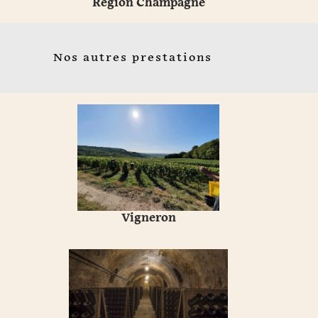
Région Champagne
Nos autres prestations
Vigneron