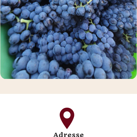
Adresse