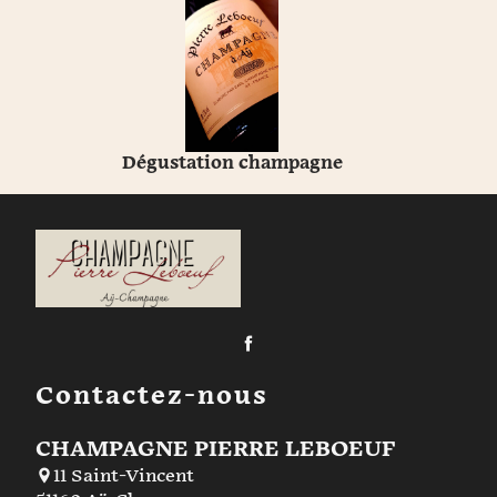
Dégustation champagne
Contactez-nous
CHAMPAGNE PIERRE LEBOEUF
11 Saint-Vincent