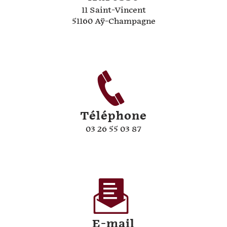
11 Saint-Vincent
51160 Aÿ-Champagne
Téléphone
03 26 55 03 87
E-mail