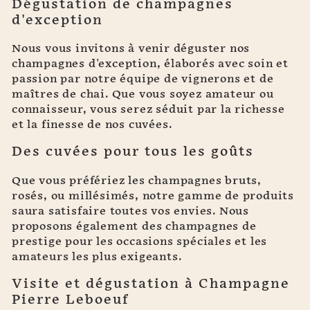
Dégustation de champagnes
d'exception
Nous vous invitons à venir déguster nos
champagnes d'exception, élaborés avec soin et
passion par notre équipe de vignerons et de
maîtres de chai. Que vous soyez amateur ou
connaisseur, vous serez séduit par la richesse
et la finesse de nos cuvées.
Des cuvées pour tous les goûts
Que vous préfériez les champagnes bruts,
rosés, ou millésimés, notre gamme de produits
saura satisfaire toutes vos envies. Nous
proposons également des champagnes de
prestige pour les occasions spéciales et les
amateurs les plus exigeants.
Visite et dégustation à Champagne
Pierre Leboeuf