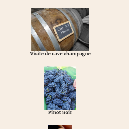
Visite de cave champagne
Pinot noir