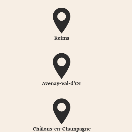
Reims
Avenay-Val-d'Or
Châlons-en-Champagne