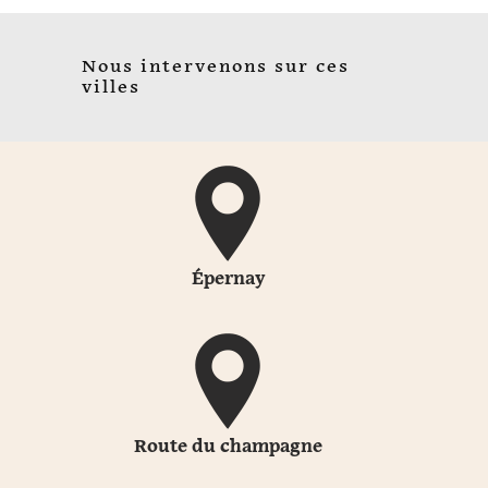
Nous intervenons sur ces
villes
Épernay
Route du champagne