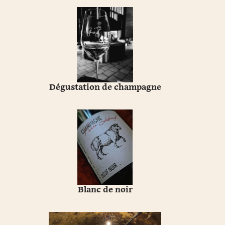
Dégustation de champagne
Blanc de noir