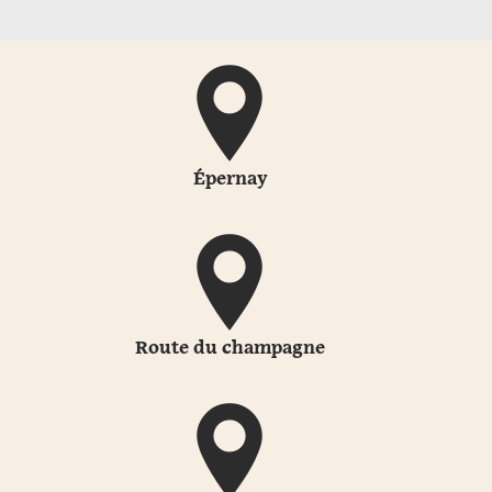
Épernay
Route du champagne