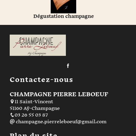
Dégustation champagne
Contactez-nous
CHAMPAGNE PIERRE LEBOEUF
11 Saint-Vincent
51160 Aÿ-Champagne
03 26 55 03 87
champagne.pierreleboeuf@gmail.com