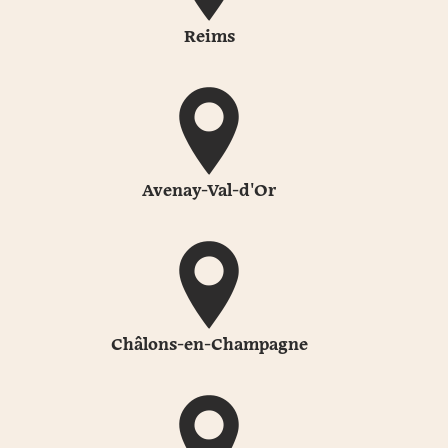
Reims
Avenay-Val-d'Or
Châlons-en-Champagne