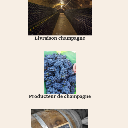
Livraison champagne
Producteur de champagne