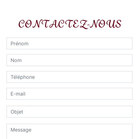
CONTACTEZ-NOUS