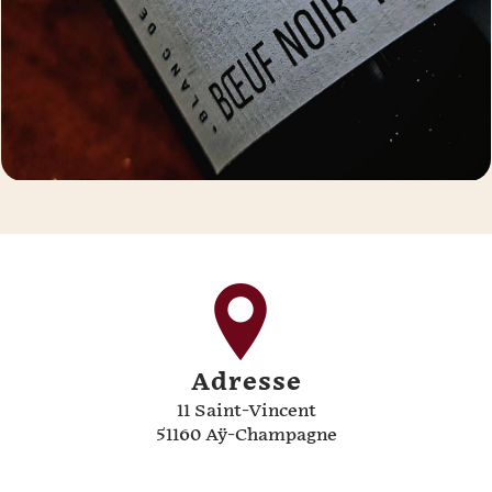
Adresse
11 Saint-Vincent
51160 Aÿ-Champagne