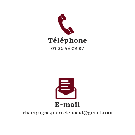
Téléphone
03 26 55 03 87
E-mail
champagne.pierreleboeuf@gmail.com