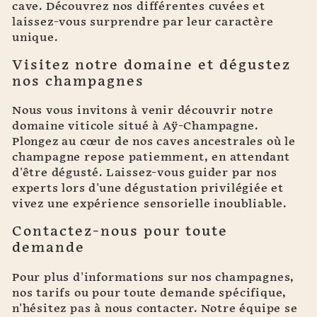
cave. Découvrez nos différentes cuvées et
laissez-vous surprendre par leur caractère
unique.
Visitez notre domaine et dégustez
nos champagnes
Nous vous invitons à venir découvrir notre
domaine viticole situé à Aÿ-Champagne.
Plongez au cœur de nos caves ancestrales où le
champagne repose patiemment, en attendant
d'être dégusté. Laissez-vous guider par nos
experts lors d'une dégustation privilégiée et
vivez une expérience sensorielle inoubliable.
Contactez-nous pour toute
demande
Pour plus d'informations sur nos champagnes,
nos tarifs ou pour toute demande spécifique,
n'hésitez pas à nous contacter. Notre équipe se