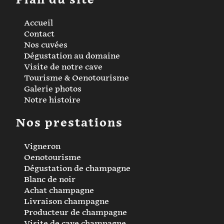
Plan du site
Accueil
Contact
Nos cuvées
Dégustation au domaine
Visite de notre cave
Tourisme & Oenotourisme
Galerie photos
Notre histoire
Nos prestations
Vigneron
Oenotourisme
Dégustation de champagne
Blanc de noir
Achat champagne
Livraison champagne
Producteur de champagne
Visite de cave champagne