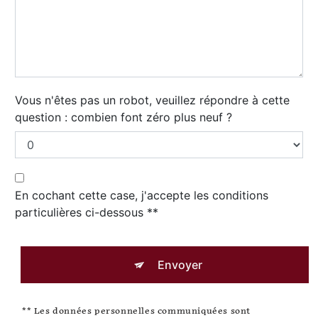
Vous n'êtes pas un robot, veuillez répondre à cette
question : combien font zéro plus neuf ?
En cochant cette case, j'accepte les conditions
particulières ci-dessous **
Envoyer
** Les données personnelles communiquées sont