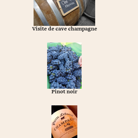
Visite de cave champagne
Pinot noir