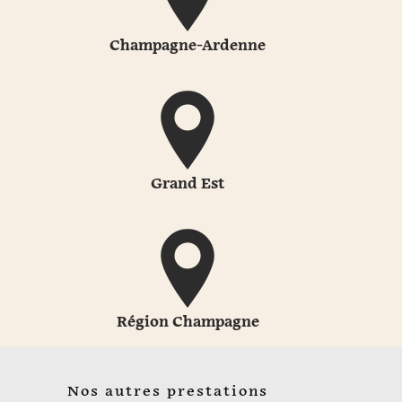
Champagne-Ardenne
Grand Est
Région Champagne
Nos autres prestations