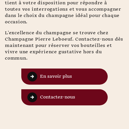
tient à votre disposition pour répondre à
toutes vos interrogations et vous accompagner
dans le choix du champagne idéal pour chaque
occasion.
L'excellence du champagne se trouve chez
Champagne Pierre Leboeuf. Contactez-nous dès
maintenant pour réserver vos bouteilles et
vivre une expérience gustative hors du
commun.
En savoir plus
Contactez-nous