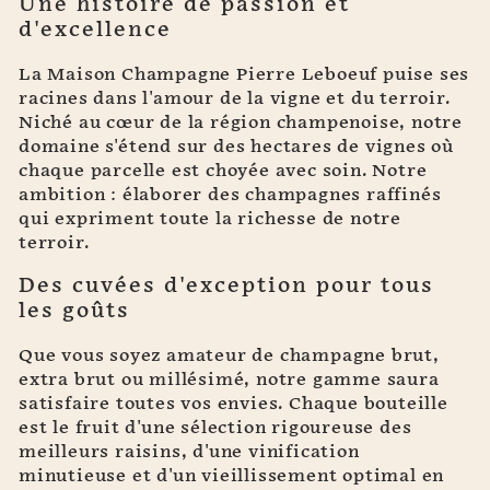
Une histoire de passion et
d'excellence
La Maison Champagne Pierre Leboeuf puise ses
racines dans l'amour de la vigne et du terroir.
Niché au cœur de la région champenoise, notre
domaine s'étend sur des hectares de vignes où
chaque parcelle est choyée avec soin. Notre
ambition : élaborer des champagnes raffinés
qui expriment toute la richesse de notre
terroir.
Des cuvées d'exception pour tous
les goûts
Que vous soyez amateur de champagne brut,
extra brut ou millésimé, notre gamme saura
satisfaire toutes vos envies. Chaque bouteille
est le fruit d'une sélection rigoureuse des
meilleurs raisins, d'une vinification
minutieuse et d'un vieillissement optimal en