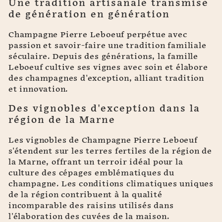
Une tradition artisanale transmise
de génération en génération
Champagne Pierre Leboeuf perpétue avec
passion et savoir-faire une tradition familiale
séculaire. Depuis des générations, la famille
Leboeuf cultive ses vignes avec soin et élabore
des champagnes d'exception, alliant tradition
et innovation.
Des vignobles d'exception dans la
région de la Marne
Les vignobles de Champagne Pierre Leboeuf
s'étendent sur les terres fertiles de la région de
la Marne, offrant un terroir idéal pour la
culture des cépages emblématiques du
champagne. Les conditions climatiques uniques
de la région contribuent à la qualité
incomparable des raisins utilisés dans
l'élaboration des cuvées de la maison.