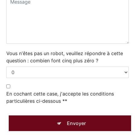
Vous n'êtes pas un robot, veuillez répondre à cette
question : combien font cinq plus zéro ?
En cochant cette case, j'accepte les conditions
particulières ci-dessous **
Envoyer