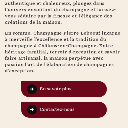
authentique et chaleureux, plongez dans
l'univers envoûtant du champagne et laissez-
vous séduire par la finesse et l'élégance des
créations de la maison.
En somme, Champagne Pierre Leboeuf incarne
à merveille l'excellence et la tradition du
champagne à Châlons-en-Champagne. Entre
héritage familial, terroir d'exception et savoir-
faire artisanal, la maison perpétue avec
passion l'art de l'élaboration de champagnes
d'exception.
En savoir plus
Contactez-nous