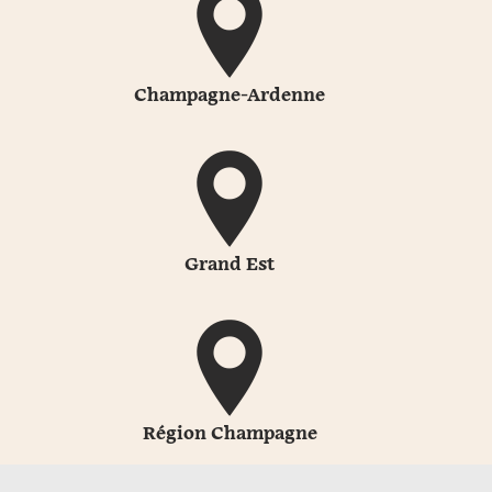
Champagne-Ardenne
Grand Est
Région Champagne