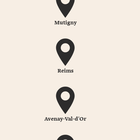
Mutigny
Reims
Avenay-Val-d'Or