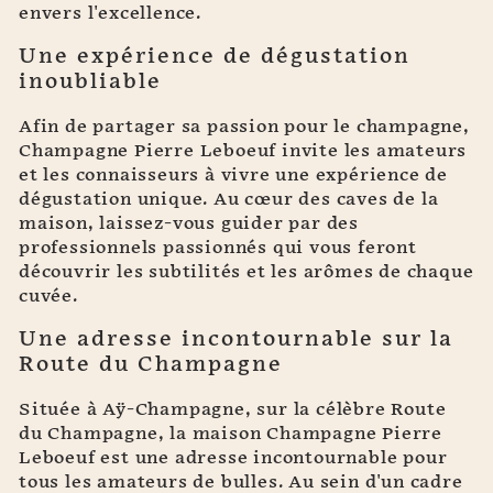
envers l'excellence.
Une expérience de dégustation
inoubliable
Afin de partager sa passion pour le champagne,
Champagne Pierre Leboeuf invite les amateurs
et les connaisseurs à vivre une expérience de
dégustation unique. Au cœur des caves de la
maison, laissez-vous guider par des
professionnels passionnés qui vous feront
découvrir les subtilités et les arômes de chaque
cuvée.
Une adresse incontournable sur la
Route du Champagne
Située à Aÿ-Champagne, sur la célèbre Route
du Champagne, la maison Champagne Pierre
Leboeuf est une adresse incontournable pour
tous les amateurs de bulles. Au sein d'un cadre