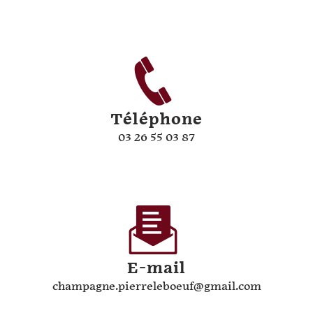
Téléphone
03 26 55 03 87
E-mail
champagne.pierreleboeuf@gmail.com