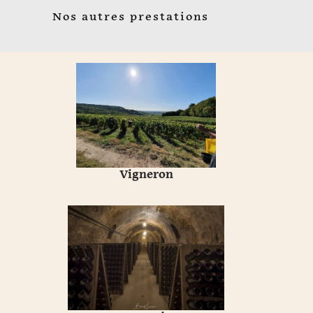
Nos autres prestations
Vigneron