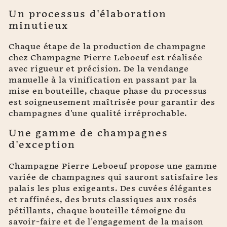
Un processus d'élaboration
minutieux
Chaque étape de la production de champagne
chez Champagne Pierre Leboeuf est réalisée
avec rigueur et précision. De la vendange
manuelle à la vinification en passant par la
mise en bouteille, chaque phase du processus
est soigneusement maîtrisée pour garantir des
champagnes d'une qualité irréprochable.
Une gamme de champagnes
d'exception
Champagne Pierre Leboeuf propose une gamme
variée de champagnes qui sauront satisfaire les
palais les plus exigeants. Des cuvées élégantes
et raffinées, des bruts classiques aux rosés
pétillants, chaque bouteille témoigne du
savoir-faire et de l'engagement de la maison