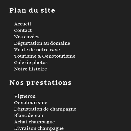
Plan du site
Accueil
Contact
Nos cuvées
Dégustation au domaine
Visite de notre cave
Tourisme & Oenotourisme
Galerie photos
Notre histoire
Nos prestations
Vigneron
Oenotourisme
Dégustation de champagne
Blanc de noir
Achat champagne
Livraison champagne