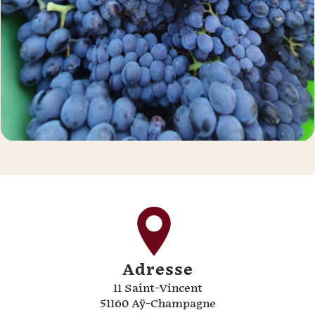
Adresse
11 Saint-Vincent
51160 Aÿ-Champagne