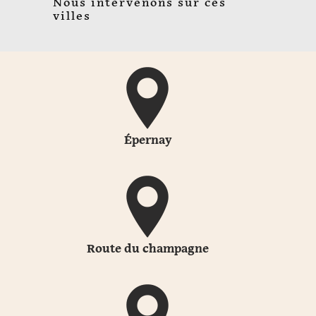
Nous intervenons sur ces
villes
Épernay
Route du champagne