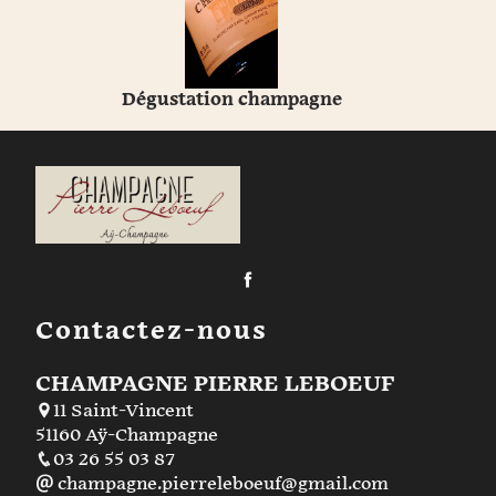
Dégustation champagne
Contactez-nous
CHAMPAGNE PIERRE LEBOEUF
11 Saint-Vincent
51160 Aÿ-Champagne
03 26 55 03 87
champagne.pierreleboeuf@gmail.com