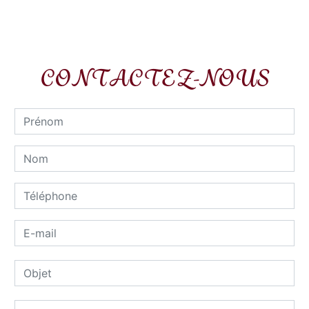
CONTACTEZ-NOUS