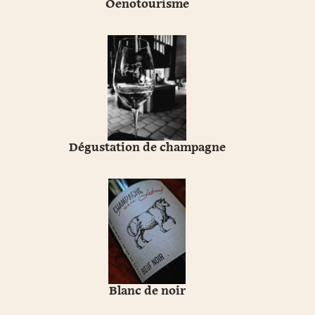
Oenotourisme
Dégustation de champagne
Blanc de noir