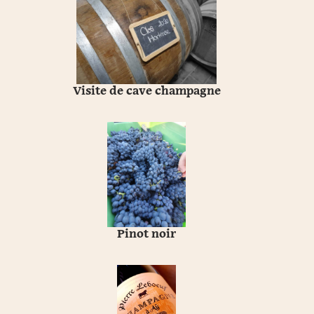
Visite de cave champagne
Pinot noir