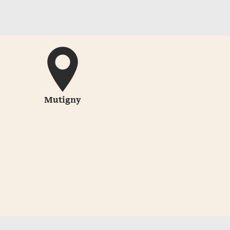
Mutigny