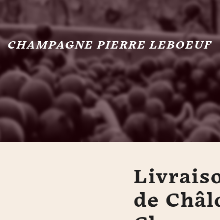
CHAMPAGNE PIERRE LEBOEUF
Livrais
de Châl