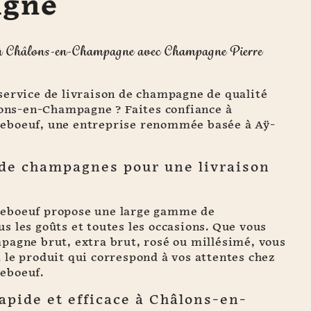
gne
à Châlons-en-Champagne avec Champagne Pierre
service de livraison de champagne de qualité
âlons-en-Champagne ? Faites confiance à
eboeuf, une entreprise renommée basée à Aÿ-
 de champagnes pour une livraison
eboeuf propose une large gamme de
 les goûts et toutes les occasions. Que vous
pagne brut, extra brut, rosé ou millésimé, vous
le produit qui correspond à vos attentes chez
eboeuf.
apide et efficace à Châlons-en-