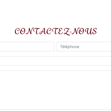
CONTACTEZ-NOUS