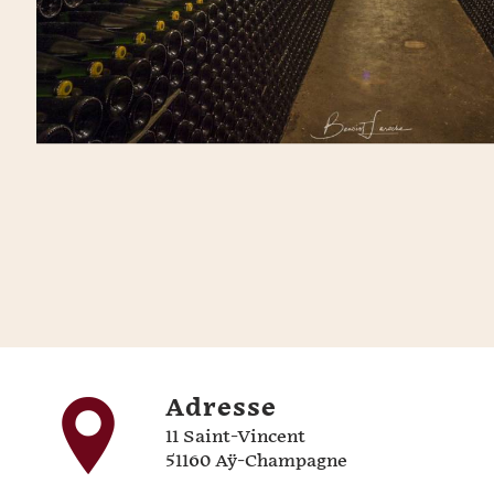
Adresse
11 Saint-Vincent
51160 Aÿ-Champagne