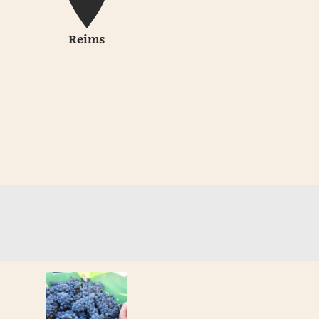
Reims