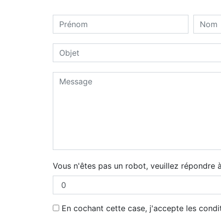
Vous n'êtes pas un robot, veuillez répondre à
En cochant cette case, j'accepte les condi