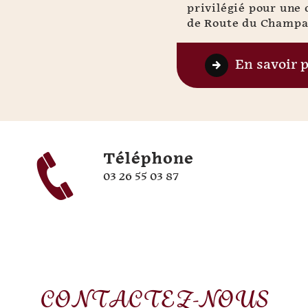
privilégié pour une 
de Route du Champag
En savoir 
Téléphone
03 26 55 03 87
CONTACTEZ-NOUS