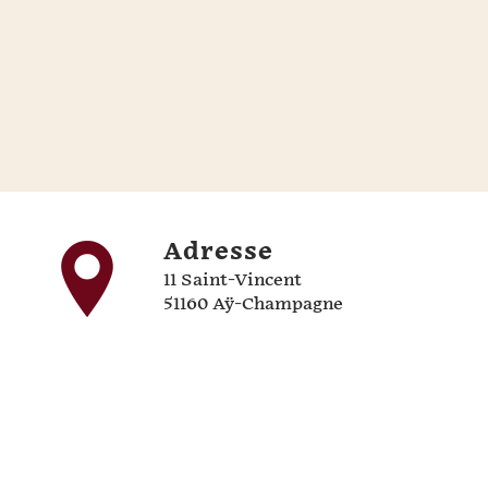
Adresse
11 Saint-Vincent
51160 Aÿ-Champagne