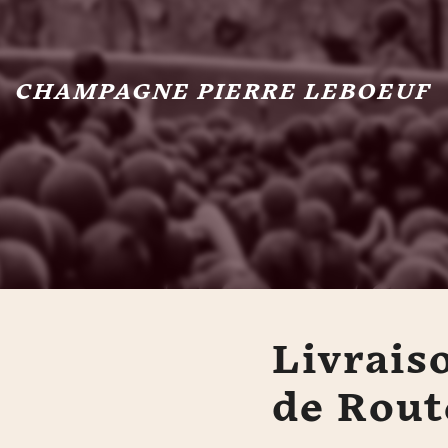
CHAMPAGNE PIERRE LEBOEUF
Livrais
de Rou