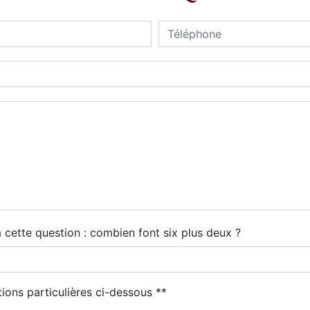
 cette question : combien font six plus deux ?
tions particulières ci-dessous **