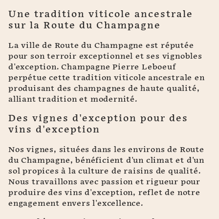
Une tradition viticole ancestrale
sur la Route du Champagne
La ville de Route du Champagne est réputée
pour son terroir exceptionnel et ses vignobles
d'exception. Champagne Pierre Leboeuf
perpétue cette tradition viticole ancestrale en
produisant des champagnes de haute qualité,
alliant tradition et modernité.
Des vignes d'exception pour des
vins d'exception
Nos vignes, situées dans les environs de Route
du Champagne, bénéficient d'un climat et d'un
sol propices à la culture de raisins de qualité.
Nous travaillons avec passion et rigueur pour
produire des vins d'exception, reflet de notre
engagement envers l'excellence.