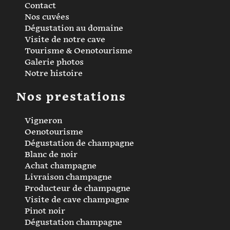
Contact
Nos cuvées
Dégustation au domaine
Visite de notre cave
Tourisme & Oenotourisme
Galerie photos
Notre histoire
Nos prestations
Vigneron
Oenotourisme
Dégustation de champagne
Blanc de noir
Achat champagne
Livraison champagne
Producteur de champagne
Visite de cave champagne
Pinot noir
Dégustation champagne