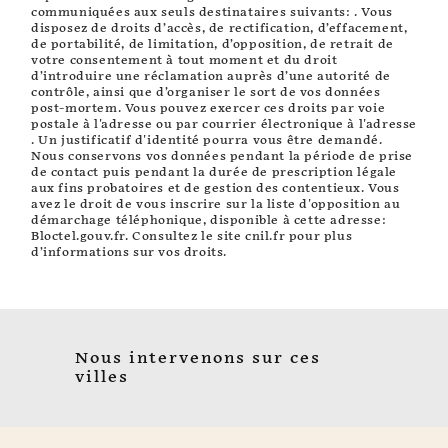
communiquées aux seuls destinataires suivants: . Vous
disposez de droits d’accès, de rectification, d’effacement,
de portabilité, de limitation, d’opposition, de retrait de
votre consentement à tout moment et du droit
d’introduire une réclamation auprès d’une autorité de
contrôle, ainsi que d’organiser le sort de vos données
post-mortem. Vous pouvez exercer ces droits par voie
postale à l'adresse ou par courrier électronique à l'adresse
. Un justificatif d'identité pourra vous être demandé.
Nous conservons vos données pendant la période de prise
de contact puis pendant la durée de prescription légale
aux fins probatoires et de gestion des contentieux. Vous
avez le droit de vous inscrire sur la liste d'opposition au
démarchage téléphonique, disponible à cette adresse:
Bloctel.gouv.fr
. Consultez le site cnil.fr pour plus
d’informations sur vos droits.
Nous intervenons sur ces
villes