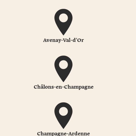
Avenay-Val-d'Or
Châlons-en-Champagne
Champagne-Ardenne