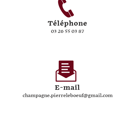
Téléphone
03 26 55 03 87
E-mail
champagne.pierreleboeuf@gmail.com