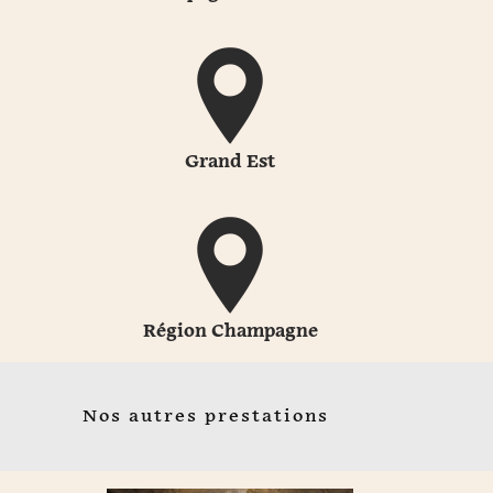
Grand Est
Région Champagne
Nos autres prestations