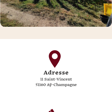
Adresse
11 Saint-Vincent
51160 Aÿ-Champagne