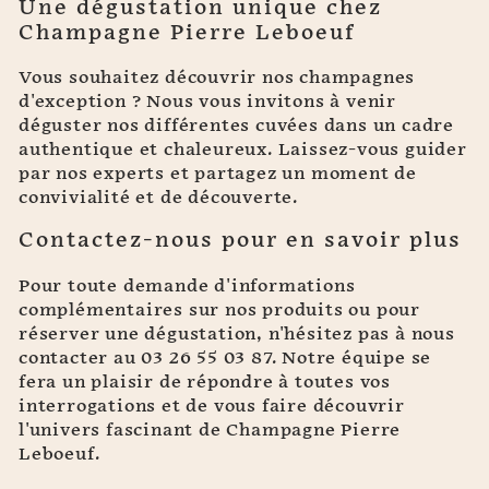
Une dégustation unique chez
Champagne Pierre Leboeuf
Vous souhaitez découvrir nos champagnes
d'exception ? Nous vous invitons à venir
déguster nos différentes cuvées dans un cadre
authentique et chaleureux. Laissez-vous guider
par nos experts et partagez un moment de
convivialité et de découverte.
Contactez-nous pour en savoir plus
Pour toute demande d'informations
complémentaires sur nos produits ou pour
réserver une dégustation, n'hésitez pas à nous
contacter au 03 26 55 03 87. Notre équipe se
fera un plaisir de répondre à toutes vos
interrogations et de vous faire découvrir
l'univers fascinant de Champagne Pierre
Leboeuf.