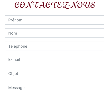
CONTACTEZ-NOUS