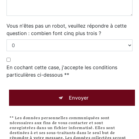
Vous n'êtes pas un robot, veuillez répondre à cette
question : combien font cinq plus trois ?
En cochant cette case, j'accepte les conditions
particulières ci-dessous **
Envoyer
** Les données personnelles communiquées sont
nécessaires aux fins de vous contacter et sont
enregistrées dans un fichier informatisé. Elles sont
destinées à et ses sous-traitants dans le seul but de
répondre à votre message. Les données collectées seront