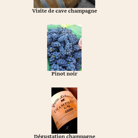
Visite de cave champagne
Pinot noir
Dégustation champagne