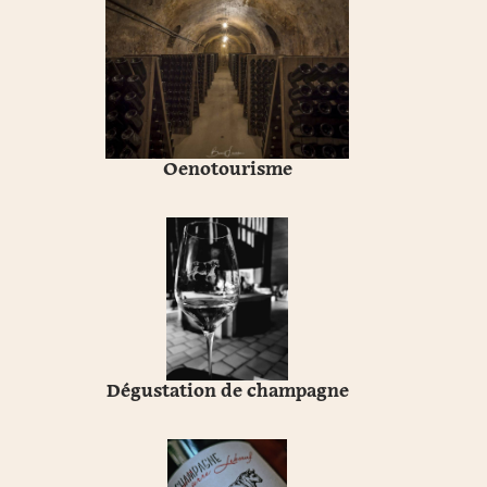
Oenotourisme
Dégustation de champagne