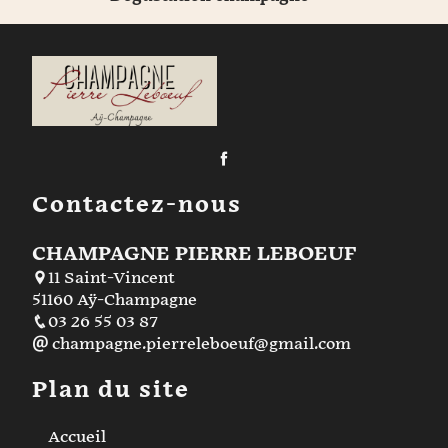
Contactez-nous
CHAMPAGNE PIERRE LEBOEUF
11 Saint-Vincent
51160 Aÿ-Champagne
03 26 55 03 87
champagne.pierreleboeuf@gmail.com
Plan du site
Accueil