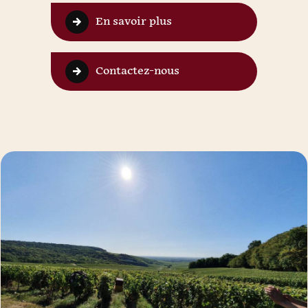
En savoir plus
Contactez-nous