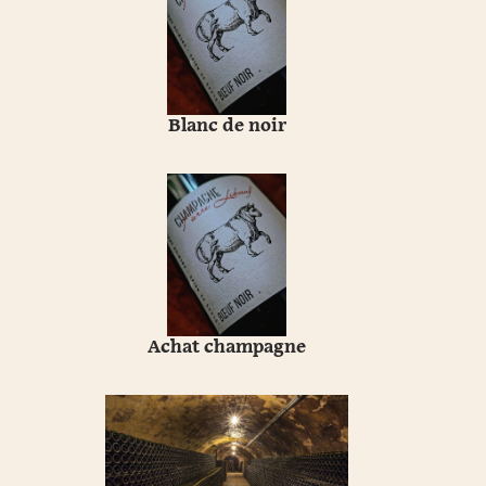
Blanc de noir
Achat champagne