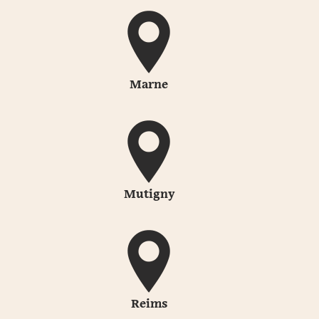
Marne
Mutigny
Reims