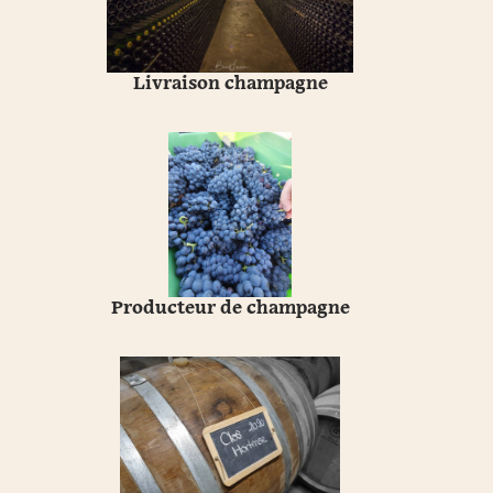
Livraison champagne
Producteur de champagne