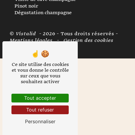
Pinot noir
Dégustation champagne
©
Vistalid
- 2026 - Tous droits réservés -
Mentions légales
-
Gestion des cookies
Ce site utilise des cookies
et vous donne le contrôle
sur ceux que vous
souhaitez activer
Tout accepter
Tout refuser
Personnaliser