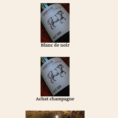
Blanc de noir
Achat champagne