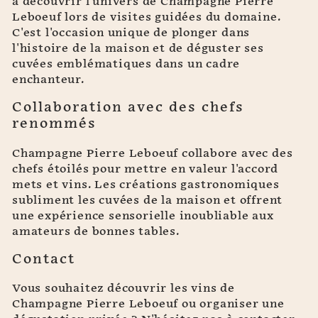
à découvrir l'univers de Champagne Pierre
Leboeuf lors de visites guidées du domaine.
C'est l'occasion unique de plonger dans
l'histoire de la maison et de déguster ses
cuvées emblématiques dans un cadre
enchanteur.
Collaboration avec des chefs
renommés
Champagne Pierre Leboeuf collabore avec des
chefs étoilés pour mettre en valeur l'accord
mets et vins. Les créations gastronomiques
subliment les cuvées de la maison et offrent
une expérience sensorielle inoubliable aux
amateurs de bonnes tables.
Contact
Vous souhaitez découvrir les vins de
Champagne Pierre Leboeuf ou organiser une