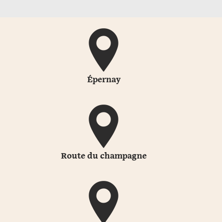
Épernay
Route du champagne