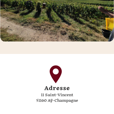
Adresse
11 Saint-Vincent
51160 Aÿ-Champagne