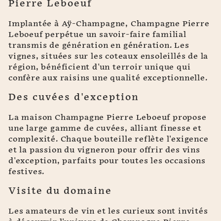
Pierre Leboeuf
Implantée à Aÿ-Champagne, Champagne Pierre
Leboeuf perpétue un savoir-faire familial
transmis de génération en génération. Les
vignes, situées sur les coteaux ensoleillés de la
région, bénéficient d'un terroir unique qui
confère aux raisins une qualité exceptionnelle.
Des cuvées d'exception
La maison Champagne Pierre Leboeuf propose
une large gamme de cuvées, alliant finesse et
complexité. Chaque bouteille reflète l'exigence
et la passion du vigneron pour offrir des vins
d'exception, parfaits pour toutes les occasions
festives.
Visite du domaine
Les amateurs de vin et les curieux sont invités