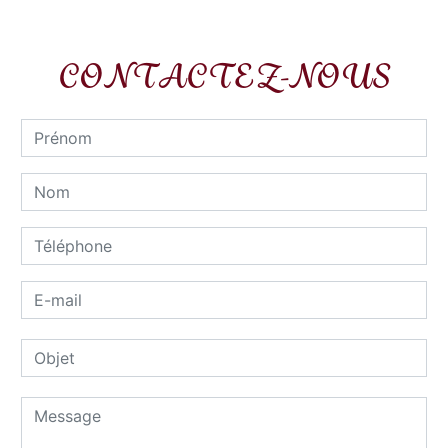
CONTACTEZ-NOUS