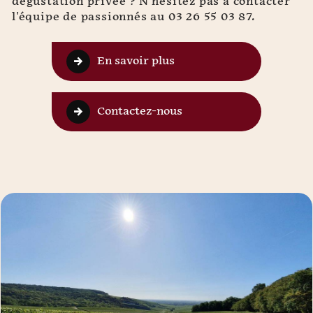
dégustation privée ? N'hésitez pas à contacter
l'équipe de passionnés au 03 26 55 03 87.
En savoir plus
Contactez-nous