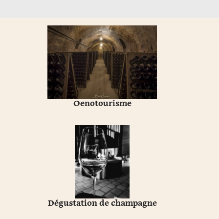
Oenotourisme
Dégustation de champagne