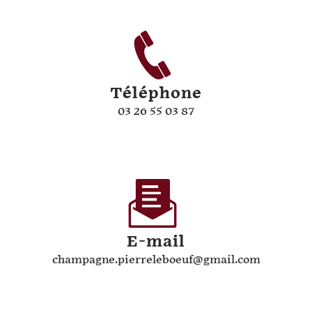
Téléphone
03 26 55 03 87
E-mail
champagne.pierreleboeuf@gmail.com