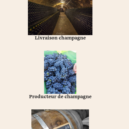
Livraison champagne
Producteur de champagne