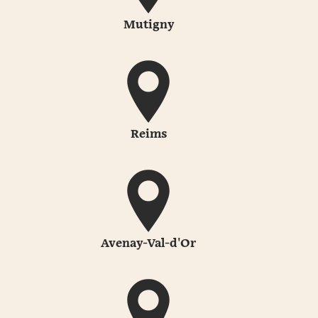
Mutigny
Reims
Avenay-Val-d'Or