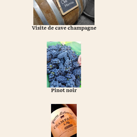
Visite de cave champagne
Pinot noir