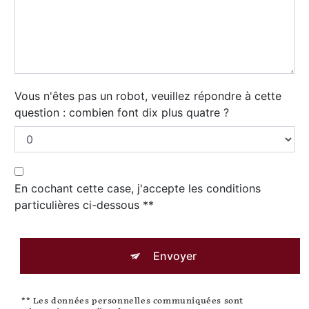
Vous n'êtes pas un robot, veuillez répondre à cette
question : combien font dix plus quatre ?
En cochant cette case, j'accepte les conditions
particulières ci-dessous **
Envoyer
** Les données personnelles communiquées sont