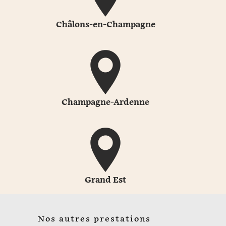
Châlons-en-Champagne
Champagne-Ardenne
Grand Est
Nos autres prestations